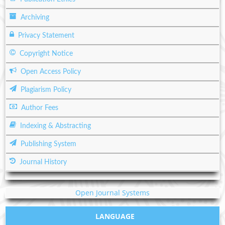
Archiving
Privacy Statement
Copyright Notice
Open Access Policy
Plagiarism Policy
Author Fees
Indexing & Abstracting
Publishing System
Journal History
Open Journal Systems
LANGUAGE