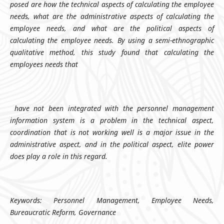
posed are how the technical aspects of calculating the employee
needs, what are the administrative aspects of calculating the
employee needs, and what are the political aspects of
calculating the employee needs. By using a semi-ethnographic
qualitative method, this study found that calculating the
employees needs that
have not been integrated with the personnel management
information system is a problem in the technical aspect,
coordination that is not working well is a major issue in the
administrative aspect, and in the political aspect, elite power
does
play a role in this regard.
Keywords: Personnel Management, Employee Needs,
Bureaucratic Reform, Governance