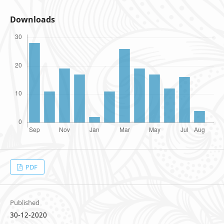
Downloads
PDF
Published
30-12-2020