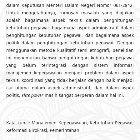
dalam Keputusan Menteri Dalam Negeri Nomor 061-2842.
Untuk mengetahuinya, rumusan masalah yang diajukan
adalah bagaimana aspek teknis dalam penghitungan
kebutuhan pegawai, bagaimana aspek administratif dalam
penghitungan kebutuhan pegawai, dan bagaimana aspek
politik dalam penghitungan kebutuhan pegawai. Dengan
menggunakan metode kualitatif semi etnografi, penelitian
ini menemukan bahwa penghitungan kebutuhan pegawai
yang belum terintegrasi dengan sistem informasi
manajemen kepegawaian menjadi problem dalam aspek
teknis, koordinasi yang tidak berjalan dengan baik menjadi
isu utama dalam aspek administratif, dan dalam aspek
politis,
elite power
masih sangat berperan dalam hal ini.
Kata kunci: Manajemen Kepegawaian, Kebutuhan Pegawai,
Reformasi Birokrasi, Pemerintahan