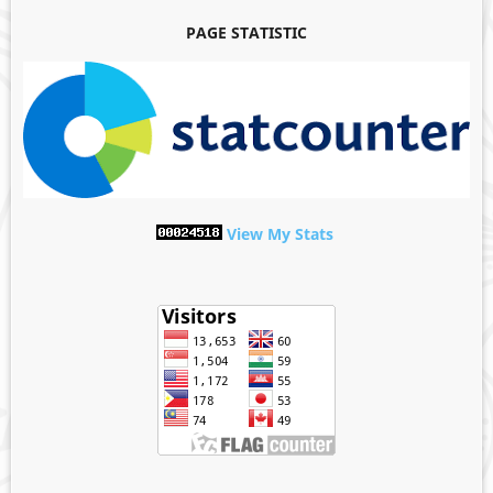
PAGE STATISTIC
View My Stats