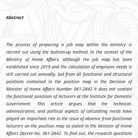
Abstract
The process of preparing a job map within the ministry is
carried out using the buttom-up method. In the context of the
Ministry of Home Affairs, although the job map has been
established since 2019 and the calculation of employee needs is
still carried out annually, but from all functional and structural
positions contained in the position map in the Decision of
Minister of Home Affairs Number 061-2842 it does not contain
the functional positions of lecturers at the Institute for Domestic
Government. This article argues that the technical,
administrative, and political aspects of calculating needs have
played an important role in the issue of absence from functional
lecturers on the position map as stated in the Minister of Home
Affairs Decree No. 061-2842. To find out, the research questions