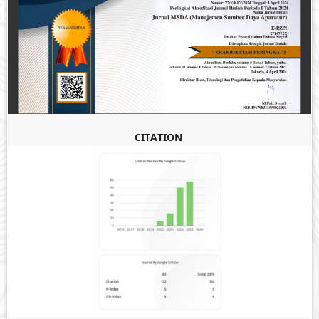
CITATION