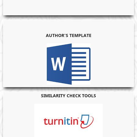
AUTHOR'S TEMPLATE
SIMILARITY CHECK TOOLS