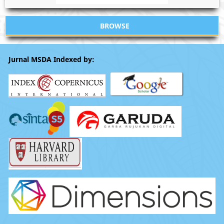
BROWSE
Jurnal MSDA Indexed by: