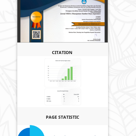
CITATION
PAGE STATISTIC