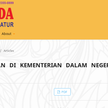
About
/
Articles
N DI KEMENTERIAN DALAM NEGER
PDF