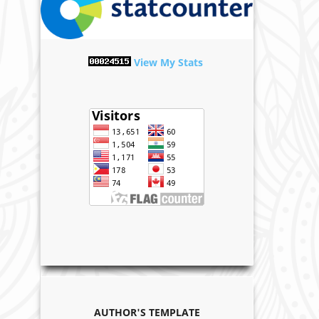
View My Stats
AUTHOR'S TEMPLATE