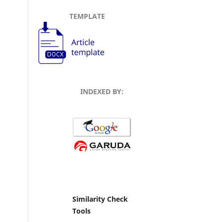
TEMPLATE
INDEXED BY:
Similarity Check
Tools