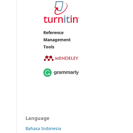
Reference
Management
Tools
Language
Bahasa Indonesia