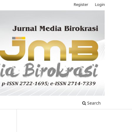
Register
Login
Search