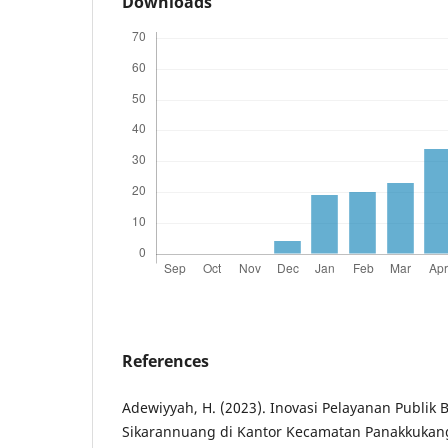
Downloads
References
Adewiyyah, H. (2023). Inovasi Pelayanan Publik 
Sikarannuang di Kantor Kecamatan Panakkukan