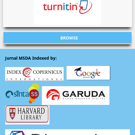
BROWSE
Jurnal MSDA Indexed by: