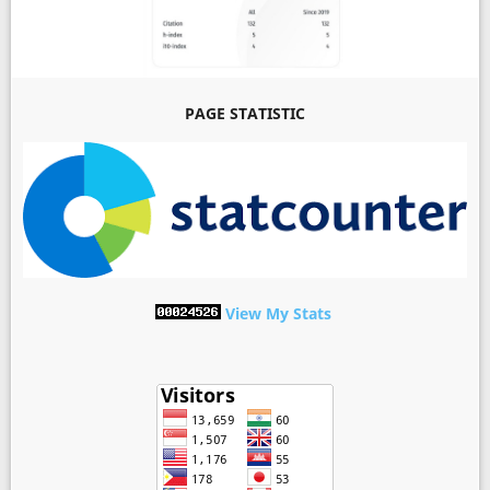
PAGE STATISTIC
View My Stats