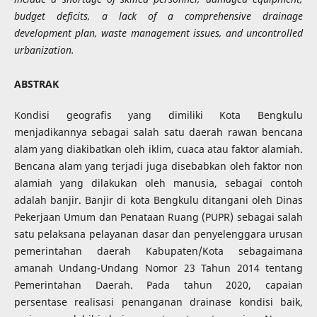
budget deficits, a lack of a comprehensive drainage
development plan, waste management issues, and uncontrolled
urbanization.
ABSTRAK
Kondisi geografis yang dimiliki Kota Bengkulu
menjadikannya sebagai salah satu daerah rawan bencana
alam yang diakibatkan oleh iklim, cuaca atau faktor alamiah.
Bencana alam yang terjadi juga disebabkan oleh faktor non
alamiah yang dilakukan oleh manusia, sebagai contoh
adalah banjir. Banjir di kota Bengkulu ditangani oleh Dinas
Pekerjaan Umum dan Penataan Ruang (PUPR) sebagai salah
satu pelaksana pelayanan dasar dan penyelenggara urusan
pemerintahan daerah Kabupaten/Kota sebagaimana
amanah Undang-Undang Nomor 23 Tahun 2014 tentang
Pemerintahan Daerah. Pada tahun 2020, capaian
persentase realisasi penanganan drainase kondisi baik,