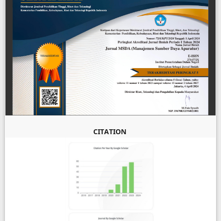
CITATION