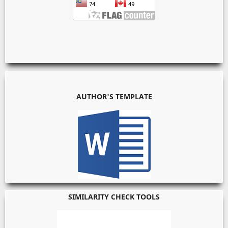
AUTHOR'S TEMPLATE
SIMILARITY CHECK TOOLS