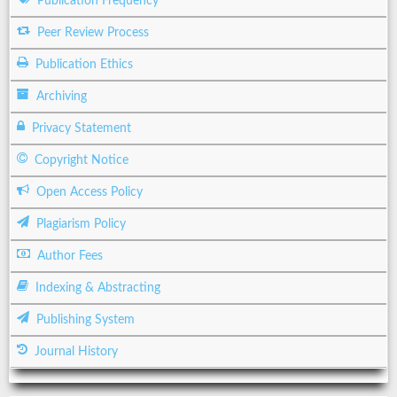
Publication Frequency
Peer Review Process
Publication Ethics
Archiving
Privacy Statement
Copyright Notice
Open Access Policy
Plagiarism Policy
Author Fees
Indexing & Abstracting
Publishing System
Journal History