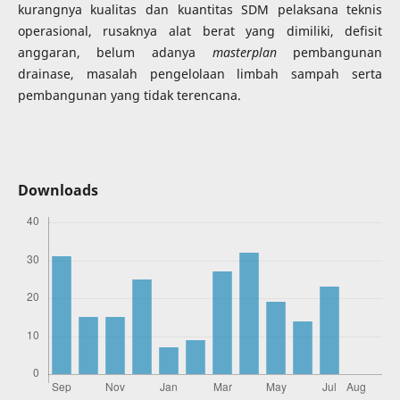
kurangnya kualitas dan kuantitas SDM pelaksana teknis
operasional, rusaknya alat berat yang dimiliki, defisit
anggaran, belum adanya
masterplan
pembangunan
drainase, masalah pengelolaan limbah sampah serta
pembangunan yang tidak terencana.
Downloads