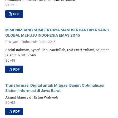
24-35
PDF
M MENIMBANG SUMBER DAYA MANUSIA DAN DAYA SAING
GLOBAL MENUJU INDONESIA EMAS 2045
Prasyarat Indonesia Emas 2045
Abdul Rahman, Syaefullah Syaefullah, Dwi Putri Yuliani, Selamat
Jalaludin, Siti Rowi
36-49
PDF
Transformasi Digital untuk Mitigasi Banjir: Optimalisasi
Sistem Informasi di Jawa Barat
Akmal Alamsyah, Erfan Wahyudi
50-62
PDF