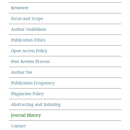
Reviewer
Focus and Scope
Author Guidelines
Publication Ethics
Open Access Policy
Peer Review Process
Author Fee
Publication Frequency
Plagiarism Policy
Abstracting and Indexing
Journal History
Contact