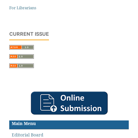
For Librarians
CURRENT ISSUE
Main Menu
Editorial Board