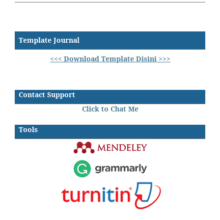
Template Journal
<<< Download Template Disini >>>
Contact Support
Click to Chat Me
Tools