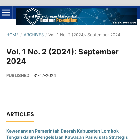
HOME
/
ARCHIVES
/
Vol. 1 No. 2 (2024): September 2024
Vol. 1 No. 2 (2024): September
2024
PUBLISHED:
31-12-2024
ARTICLES
Kewenangan Pemerintah Daerah Kabupaten Lombok
Tengah dalam Pengelolaan Kawasan Pariwisata Strategis