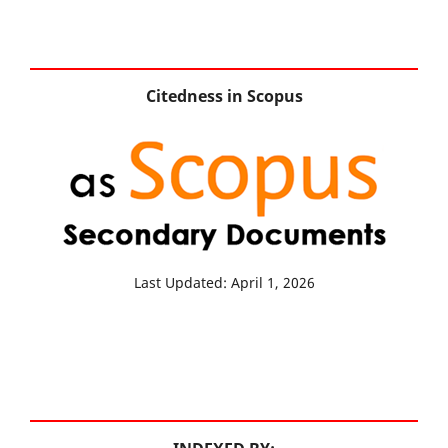
Citedness in Scopus
Last Updated: April 1, 2026