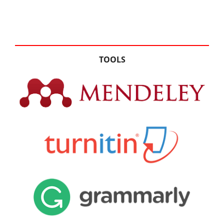
TOOLS