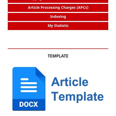
Article Processing Charges (APCs)
Indexing
My Statistic
TEMPLATE