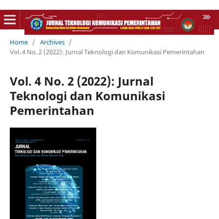
Home
/
Archives
/
Vol. 4 No. 2 (2022): Jurnal Teknologi dan Komunikasi Pemerintahan
Vol. 4 No. 2 (2022): Jurnal
Teknologi dan Komunikasi
Pemerintahan