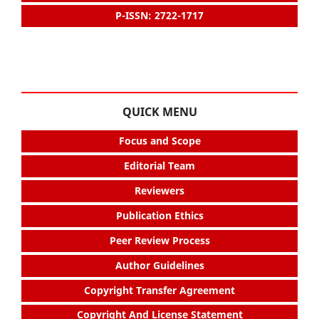
P-ISSN: 2722-1717
QUICK MENU
Focus and Scope
Editorial Team
Reviewers
Publication Ethics
Peer Review Process
Author Guidelines
Copyright Transfer Agreement
Copyright And License Statement