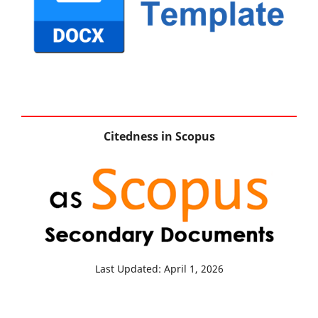
Citedness in Scopus
Last Updated: April 1, 2026