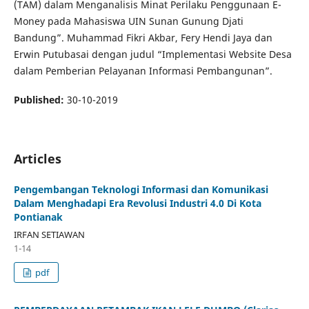
(TAM) dalam Menganalisis Minat Perilaku Penggunaan E-
Money pada Mahasiswa UIN Sunan Gunung Djati
Bandung”. Muhammad Fikri Akbar, Fery Hendi Jaya dan
Erwin Putubasai dengan judul “Implementasi Website Desa
dalam Pemberian Pelayanan Informasi Pembangunan”.
Published:
30-10-2019
Articles
Pengembangan Teknologi Informasi dan Komunikasi
Dalam Menghadapi Era Revolusi Industri 4.0 Di Kota
Pontianak
IRFAN SETIAWAN
1-14
pdf