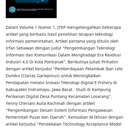
Dalam Volume 1 Nomor 1, JTKP mengetengahkan beberapa
artikel yang berbasis hasil penelitian terapan teknologi
informasi pemerintahan. Artikel pertama yang ditulis oleh
Irfan Setiawan dengan judul “Pengembangan Teknologi
Informasi dan Komunikasi Dalam Menghadapi Era Revolusi
Industri 4.0 Di Kota Pontianak”. Berikutnya Juliati Prihatini
dengan artikel berjudul “Pemberdayaan Petambak Ikan Lele
Dumbo (Clarias Gariepinus) untuk Meningkatkan
Pendapatan melalui Inovasi Teknologi Digital E-Fishery di
Kabupaten Indramayu, Jawa Barat : Studi di Kampung
Perikanan Digital Desa Puntang Kecamatan Losarang”.
Yenny Cheriani Aulia Rachmah dengan artikel
“Pengembangan Desain Sistem Informasi Pengawasan
Pemerintah Pusat dan Daerah”. Kemudian M Ikhsan dengan
artikel berjudul “Pendekatan Technology Acceptance Model