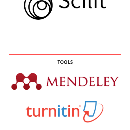
TOOLS