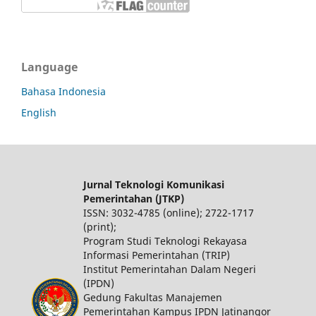
Language
Bahasa Indonesia
English
Jurnal Teknologi Komunikasi
Pemerintahan (JTKP)
ISSN: 3032-4785 (online); 2722-1717
(print);
Program Studi Teknologi Rekayasa
Informasi Pemerintahan (TRIP)
Institut Pemerintahan Dalam Negeri
(IPDN)
Gedung Fakultas Manajemen
Pemerintahan Kampus IPDN Jatinangor