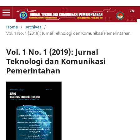
Home
/
Archives
/
Vol. 1 No. 1 (2019): Jurnal Teknologi dan Komunikasi Pemerintahan
Vol. 1 No. 1 (2019): Jurnal
Teknologi dan Komunikasi
Pemerintahan