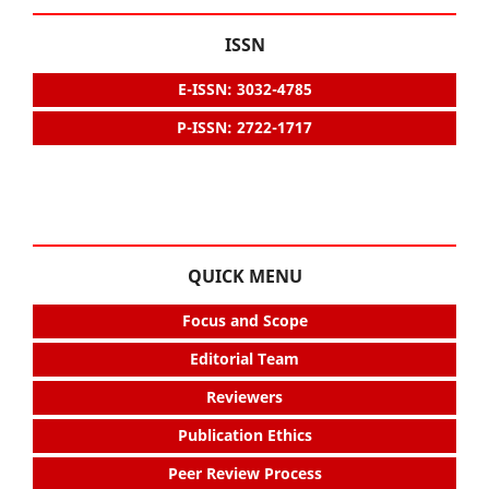
ISSN
E-ISSN: 3032-4785
P-ISSN: 2722-1717
QUICK MENU
Focus and Scope
Editorial Team
Reviewers
Publication Ethics
Peer Review Process