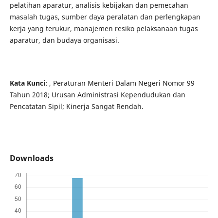
pelatihan aparatur, analisis kebijakan dan pemecahan
masalah tugas, sumber daya peralatan dan perlengkapan
kerja yang terukur, manajemen resiko pelaksanaan tugas
aparatur, dan budaya organisasi.
Kata Kunci
: , Peraturan Menteri Dalam Negeri Nomor 99
Tahun 2018; Urusan Administrasi Kependudukan dan
Pencatatan Sipil; Kinerja Sangat Rendah.
Downloads