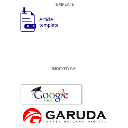
TEMPLATE
INDEXED BY: