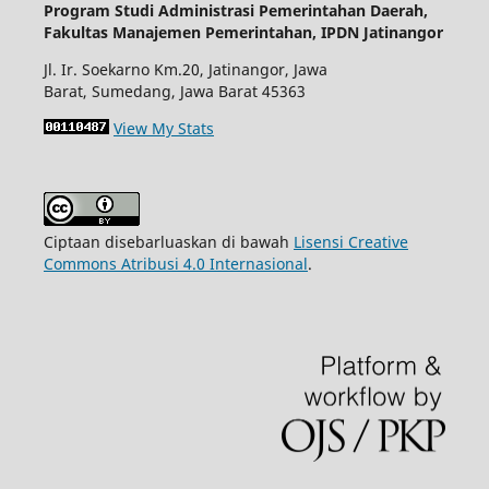
Program Studi Administrasi Pemerintahan Daerah,
Fakultas Manajemen Pemerintahan, IPDN Jatinangor
Jl. Ir. Soekarno Km.20, Jatinangor, Jawa
Barat, Sumedang, Jawa Barat 45363
View My Stats
Ciptaan disebarluaskan di bawah
Lisensi Creative
Commons Atribusi 4.0 Internasional
.