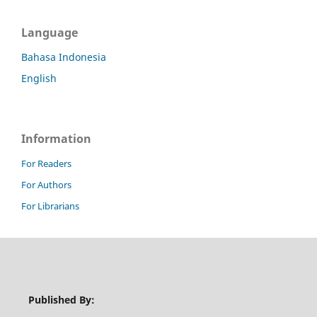
Language
Bahasa Indonesia
English
Information
For Readers
For Authors
For Librarians
Published By: