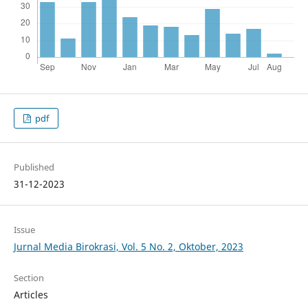
pdf
Published
31-12-2023
Issue
Jurnal Media Birokrasi, Vol. 5 No. 2, Oktober, 2023
Section
Articles