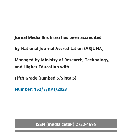
ISSN
Jurnal Media Birokrasi has been accredited
by National Journal Accreditation (ARJUNA)
Managed by Ministry of Research, Technology,
and Higher Education with
Fifth Grade (Ranked 5/Sinta 5)
Number: 152/E/KPT/2023
ISSN (media cetak):2722-1695