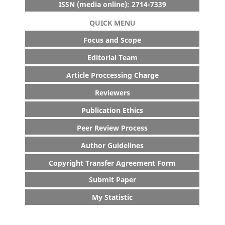
ISSN (media online): 2714-7339
QUICK MENU
Focus and Scope
Editorial Team
Article Proccessing Charge
Reviewers
Publication Ethics
Peer Review Process
Author Guidelines
Copyright Transfer Agreement Form
Submit Paper
My Statistic