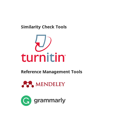
Similarity Check Tools
Reference Management Tools