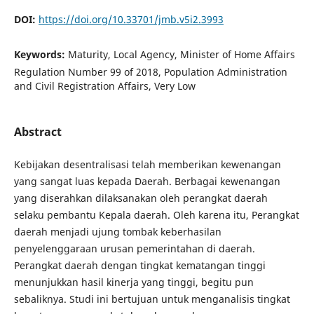
DOI:
https://doi.org/10.33701/jmb.v5i2.3993
Keywords:
Maturity, Local Agency, Minister of Home Affairs
Regulation Number 99 of 2018, Population Administration
and Civil Registration Affairs, Very Low
Abstract
Kebijakan desentralisasi telah memberikan kewenangan
yang sangat luas kepada Daerah. Berbagai kewenangan
yang diserahkan dilaksanakan oleh perangkat daerah
selaku pembantu Kepala daerah. Oleh karena itu, Perangkat
daerah menjadi ujung tombak keberhasilan
penyelenggaraan urusan pemerintahan di daerah.
Perangkat daerah dengan tingkat kematangan tinggi
menunjukkan hasil kinerja yang tinggi, begitu pun
sebaliknya. Studi ini bertujuan untuk menganalisis tingkat