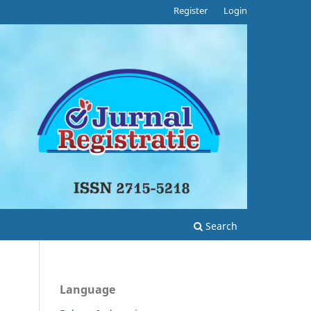
Register
Login
Search
Language