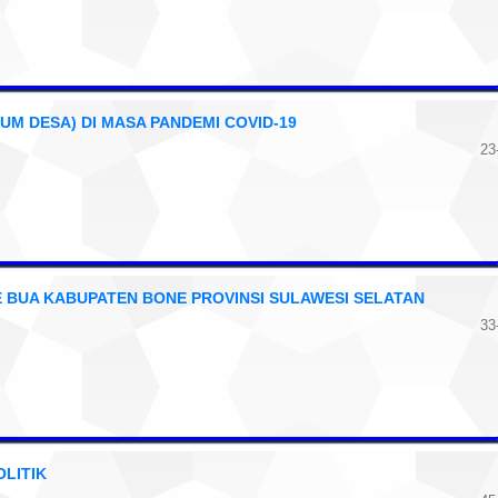
UM DESA) DI MASA PANDEMI COVID-19
23
 BUA KABUPATEN BONE PROVINSI SULAWESI SELATAN
33
LITIK