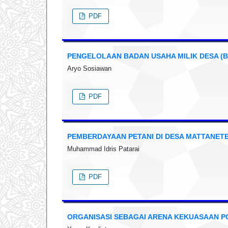
PDF
PENGELOLAAN BADAN USAHA MILIK DESA (B
Aryo Sosiawan
PDF
PEMBERDAYAAN PETANI DI DESA MATTANETE
Muhammad Idris Patarai
PDF
ORGANISASI SEBAGAI ARENA KEKUASAAN PO