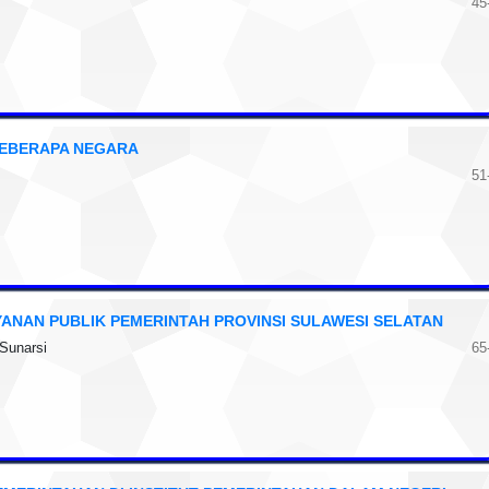
45
BEBERAPA NEGARA
51
ANAN PUBLIK PEMERINTAH PROVINSI SULAWESI SELATAN
 Sunarsi
65