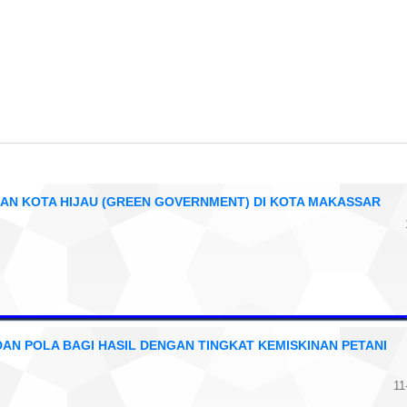
N KOTA HIJAU (GREEN GOVERNMENT) DI KOTA MAKASSAR
N POLA BAGI HASIL DENGAN TINGKAT KEMISKINAN PETANI
11