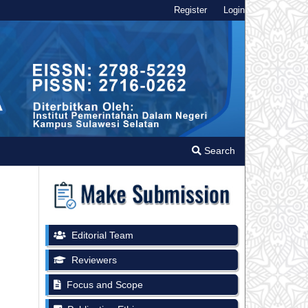
Register
Login
Search
Editorial Team
Reviewers
Focus and Scope