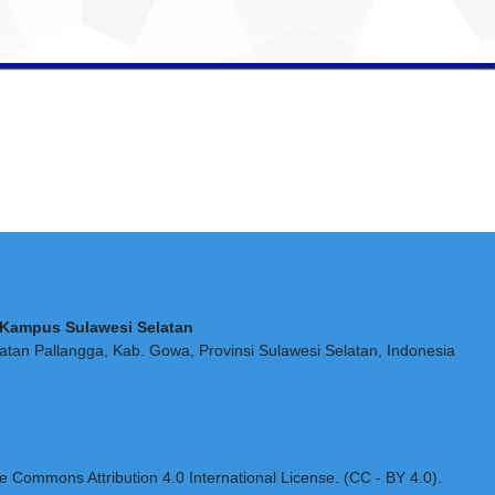
i Kampus Sulawesi Selatan
tan Pallangga, Kab. Gowa, Provinsi Sulawesi Selatan, Indonesia
ve Commons Attribution 4.0 International License. (CC - BY 4.0).