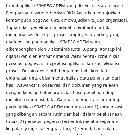
brand aplikasi SIMPEG ADEM yang dikelola secara mandiri.
Penghargaan yang diberikan BKN Awards menunjukkan
kemampuan pegawai untuk mewujudkan tujuan organisasi.
Tujuan dari penelitian ini adalah membantu untuk
menganalisis deskripsi proses employee branding yang
diadopsikan pada aplikasi SIMPEG ADEM yang
dikembangkan oleh Diskominfo Kota Kupang. Konsep ini
dijabarkan oleh empat dimensi yakni bentuk komunikasi,
persepsi pegawai, intepretasi aplikasi, dan konsekuensi
proses. Desain deskriptif dengan metode kualitatif
digunakan untuk bisa menganalisis data penelitian dari
hasil wawancara, observasi dan dokumen yang relevan
dengan konsep. Kebenaran atas hasil penelitian diuji
melalui triangulasi data. Gambaran employee branding
pada aplikasi SIMPEG ADEM menunjukkan: 1) komunikasi
yang dibangun secara rutin dan baik dalam pelaksanaan
tugas; 2) persepsi pegawai terbentuk melalui kegiatan-
kegiatan yang diselenggarakan; 3) kemudahan dalam