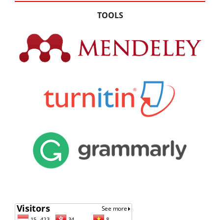
TOOLS