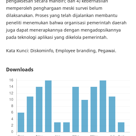
pengaksesan secara mandiri; dan 4) keberhasilan
memperoleh penghargaan meski survei belum
dilaksanakan. Proses yang telah dijalankan membantu
peneliti menemukan bahwa organisasi pemerintah daerah
juga dapat menerapkannya dengan mengadopsikannya
pada teknologi aplikasi yang dikelola pemerintah.
Kata Kunci: Diskominfo, Employee branding, Pegawai.
Downloads