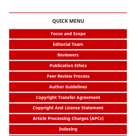
QUICK MENU
Focus and Scope
Editorial Team
Reviewers
Publication Ethics
Peer Review Process
Author Guidelines
Copyright Transfer Agreement
Copyright And License Statement
Article Processing Charges (APCs)
Indexing