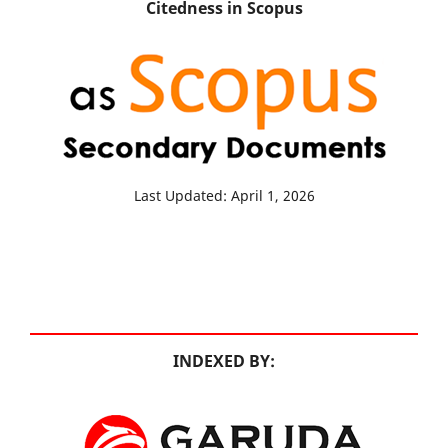
Citedness in Scopus
Last Updated: April 1, 2026
INDEXED BY: