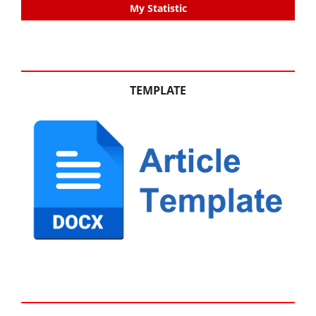
My Statistic
TEMPLATE