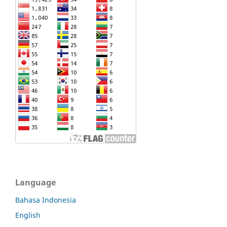
Language
Bahasa Indonesia
English