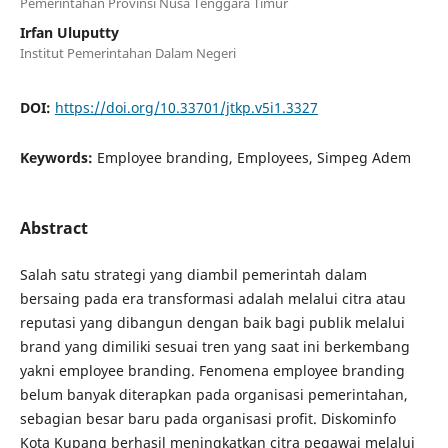
Pemerintahan Provinsi Nusa Tenggara Timur
Irfan Uluputty
Institut Pemerintahan Dalam Negeri
DOI:
https://doi.org/10.33701/jtkp.v5i1.3327
Keywords:
Employee branding, Employees, Simpeg Adem
Abstract
Salah satu strategi yang diambil pemerintah dalam
bersaing pada era transformasi adalah melalui citra atau
reputasi yang dibangun dengan baik bagi publik melalui
brand yang dimiliki sesuai tren yang saat ini berkembang
yakni employee branding. Fenomena employee branding
belum banyak diterapkan pada organisasi pemerintahan,
sebagian besar baru pada organisasi profit. Diskominfo
Kota Kupang berhasil meningkatkan citra pegawai melalui