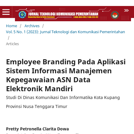
Home
/
Archives
/
Vol. 5 No. 1 (2023): Jurnal Teknologi dan Komunikasi Pemerintahan
/
Articles
Employee Branding Pada Aplikasi
Sistem Informasi Manajemen
Kepegawaian ASN Data
Elektronik Mandiri
Studi Di Dinas Komunikasi Dan Informatika Kota Kupang
Provinsi Nusa Tenggara Timur
Pretty Petronella Clarita Dowa