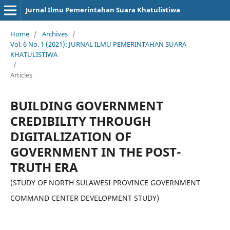
Jurnal Ilmu Pemerintahan Suara Khatulistiwa
Home
/
Archives
/
Vol. 6 No. 1 (2021): JURNAL ILMU PEMERINTAHAN SUARA
KHATULISTIWA
/
Articles
BUILDING GOVERNMENT
CREDIBILITY THROUGH
DIGITALIZATION OF
GOVERNMENT IN THE POST-
TRUTH ERA
(STUDY OF NORTH SULAWESI PROVINCE GOVERNMENT
COMMAND CENTER DEVELOPMENT STUDY)