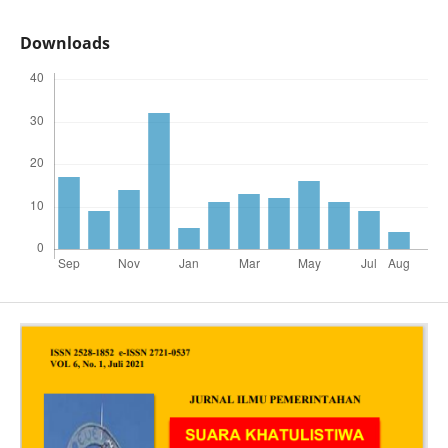
Downloads