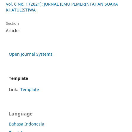
Vol. 6 No. 1 (2021): JURNAL ILMU PEMERINTAHAN SUARA
KHATULISTIWA
Section
Articles
Open Journal Systems
Template
Link:
Template
Language
Bahasa Indonesia