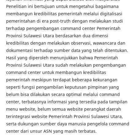
Penelitian ini bertujuan untuk mengetahui bagaimana
membangun kredibilitas pemerintah melalui digitalisasi
pemerintahan di era post-truth dengan melakukan studi
terhadap pengembangan command center Pemerintah
Provinsi Sulawesi Utara berdasarkan dua dimensi
kredibilitas dengan melakukan observasi, wawancara dan
dokumentasi terhadap sumber data yang telah ditentukan.
Hasil yang diperoleh menunjukkan bahwa Pemerintah
Provinsi Sulawesi Utara sudah melakukan pengembangan
command center untuk membangun kredibilitas
pemerintah meskipun terdapat beberapa kekurangan
seperti fungsi pengambilan keputusan pimpinan yang
belum bisa dilakukan secara optimal melalui command
center, terbatasnya informasi yang tersedia pada tampilan
menu website, belum semua website perangkat daerah
terintegrasi website Pemerintah Provinsi Sulawesi Utara,
serta dukungan sumber daya manusia pengelola command
center dari unsur ASN yang masih terbatas.