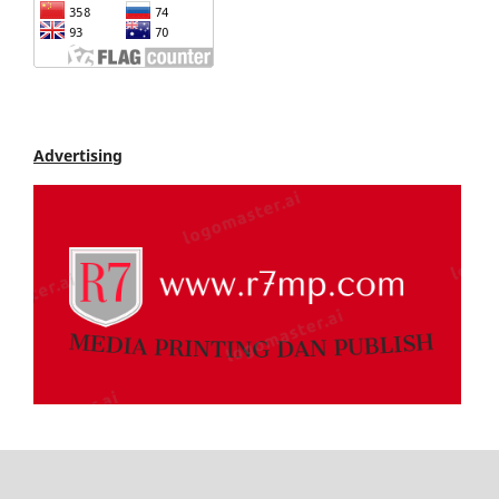
Advertising