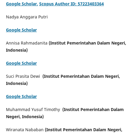
Google Scholar.
Scopus Author ID: 57223403364
Nadya Anggara Putri
Google Scholar
Annisa Rahmadanita
(Institut Pemerintahan Dalam Negeri,
Indonesia)
Google Scholar
Suci Prasita Dewi
(Institut Pemerintahan Dalam Negeri,
Indonesia)
Google Scholar
Muhammad Yusuf Timothy
(Institut Pemerintahan Dalam
Negeri, Indonesia)
Wiranata Nababan
(Institut Pemerintahan Dalam Negeri,