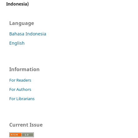
Indonesia)
Language
Bahasa Indonesia
English
Information
For Readers
For Authors
For Librarians
Current Issue