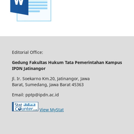
Editorial Office:
Gedung Fakultas Hukum Tata Pemerintahan Kampus
IPDN Jatinangor
Jl. Ir. Soekarno Km.20, Jatinangor, Jawa
Barat, Sumedang, Jawa Barat 45363
Email: pptp@ipdn.ac.id
View MyStat