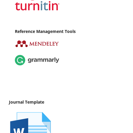
Reference Management Tools
Journal Template