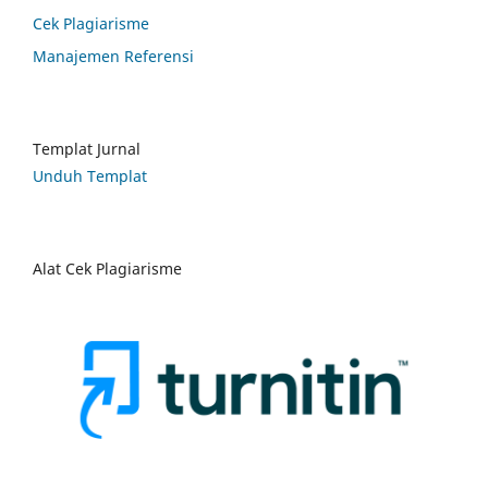
Cek Plagiarisme
Manajemen Referensi
Templat Jurnal
Unduh Templat
Alat Cek Plagiarisme