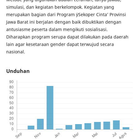
simulasi, dan kegiatan berkelompok. Kegiatan yang
merupakan bagian dari Program ÿSekoper Cinta’ Provinsi
Jawa Barat ini berjalan dengan baik dibuktikan dengan
antusiasme peserta dalam mengikuti sosialisasi.
Diharapkan program serupa dapat dilakukan pada daerah
lain agar kesetaraan gender dapat terwujud secara
nasional.
Unduhan