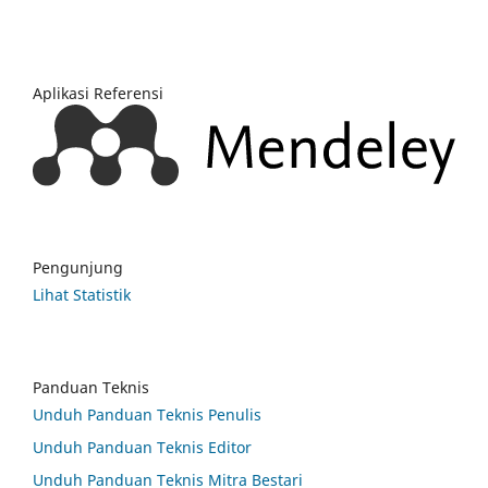
Aplikasi Referensi
Pengunjung
Lihat Statistik
Panduan Teknis
Unduh Panduan Teknis Penulis
Unduh Panduan Teknis Editor
Unduh Panduan Teknis Mitra Bestari