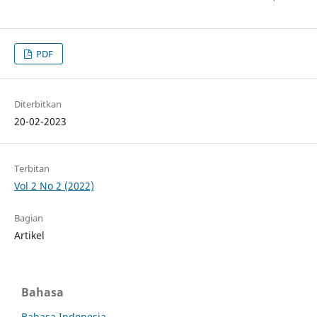
PDF
Diterbitkan
20-02-2023
Terbitan
Vol 2 No 2 (2022)
Bagian
Artikel
Bahasa
Bahasa Indonesia