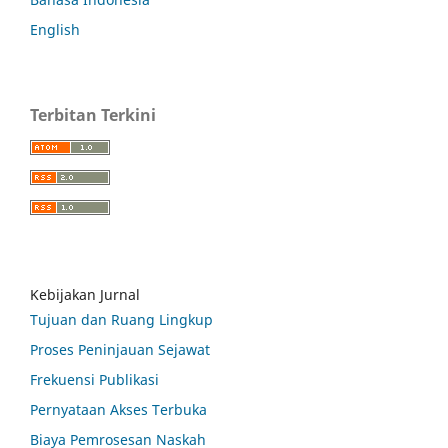
English
Terbitan Terkini
Kebijakan Jurnal
Tujuan dan Ruang Lingkup
Proses Peninjauan Sejawat
Frekuensi Publikasi
Pernyataan Akses Terbuka
Biaya Pemrosesan Naskah