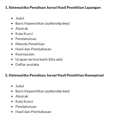
1. Sistematika Penulisan Jurnal Hasil Penelitian Lapangan
Judul
Baris Kepemilikan (
authorship lines
)
Abstrak
Kata Kunci
Pendahuluan
Metode Penelitian
Hasil dan Pembahasan
Kesimpulan
Ucapan terima kasih (jika ada)
Daftar pustaka
2. Sistematika Penulisan Jurnal Hasil Penelitian Konseptual
Judul
Baris Kepemilikan (
authorship lines
)
Abstrak
Kata Kunci
Pendahuluan
Hasil dan Pembahasan