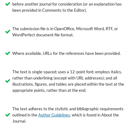
before another journal for consideration (or an explanation has
been provided in Comments to the Editor).
The submission file is in OpenOffice, Microsoft Word, RTF, or
WordPerfect document file format.
Where available, URLs for the references have been provided.
The text is single-spaced; uses a 12-point font; employs italics,
rather than underlining (except with URL addresses); and all
illustrations, figures, and tables are placed within the text at the
appropriate points, rather than at the end.
The text adheres to the stylistic and bibliographic requirements
outlined in the
Author Guidelines
, which is found in About the
Journal.