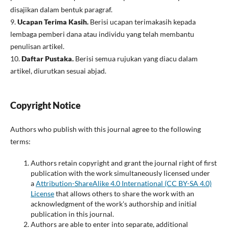
disajikan dalam bentuk paragraf.
9.
Ucapan Terima Kasih.
Berisi ucapan terimakasih kepada
lembaga pemberi dana atau individu yang telah membantu
penulisan artikel.
10.
Daftar Pustaka.
Berisi semua rujukan yang diacu dalam
artikel, diurutkan sesuai abjad.
Copyright Notice
Authors who publish with this journal agree to the following
terms:
Authors retain copyright and grant the journal right of first
publication with the work simultaneously licensed under
a
Attribution-ShareAlike 4.0 International (CC BY-SA 4.0)
License
that allows others to share the work with an
acknowledgment of the work's authorship and initial
publication in this journal.
Authors are able to enter into separate, additional