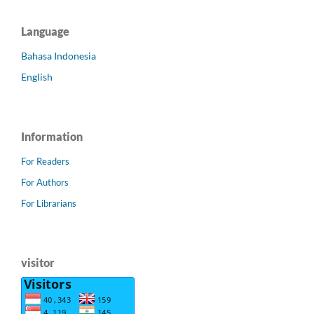
Language
Bahasa Indonesia
English
Information
For Readers
For Authors
For Librarians
visitor