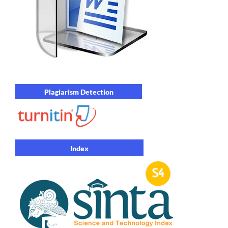
Plagiarism Detection
Index