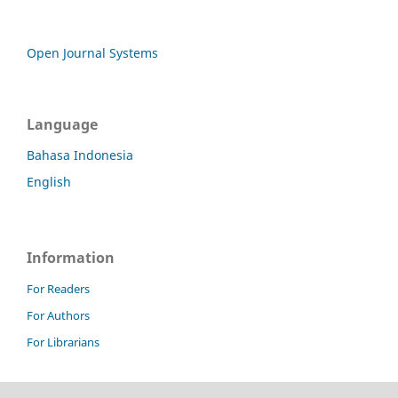
Open Journal Systems
Language
Bahasa Indonesia
English
Information
For Readers
For Authors
For Librarians