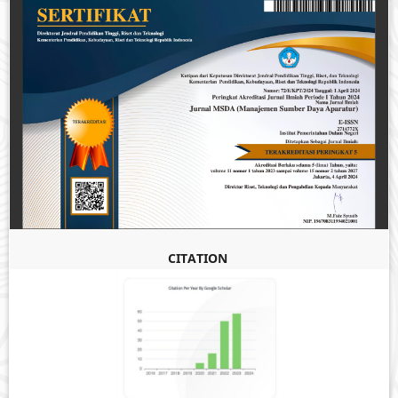
CITATION