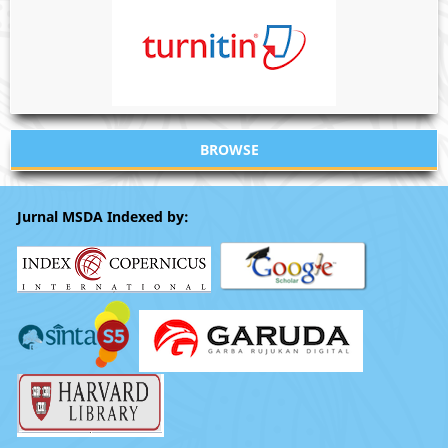
BROWSE
Jurnal MSDA Indexed by: