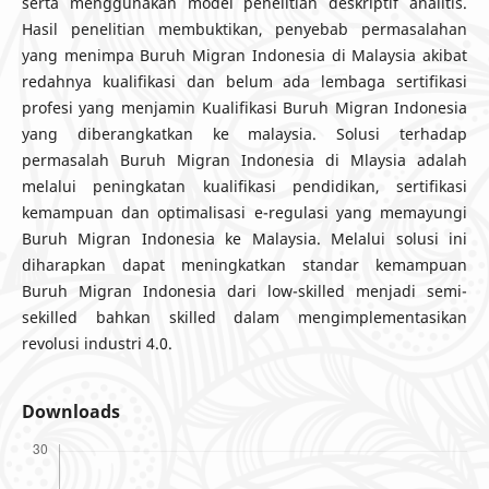
serta menggunakan model penelitian deskriptif analitis.
Hasil penelitian membuktikan, penyebab permasalahan
yang menimpa Buruh Migran Indonesia di Malaysia akibat
redahnya kualifikasi dan belum ada lembaga sertifikasi
profesi yang menjamin Kualifikasi Buruh Migran Indonesia
yang diberangkatkan ke malaysia. Solusi terhadap
permasalah Buruh Migran Indonesia di Mlaysia adalah
melalui peningkatan kualifikasi pendidikan, sertifikasi
kemampuan dan optimalisasi e-regulasi yang memayungi
Buruh Migran Indonesia ke Malaysia. Melalui solusi ini
diharapkan dapat meningkatkan standar kemampuan
Buruh Migran Indonesia dari low-skilled menjadi semi-
sekilled bahkan skilled dalam mengimplementasikan
revolusi industri 4.0.
Downloads