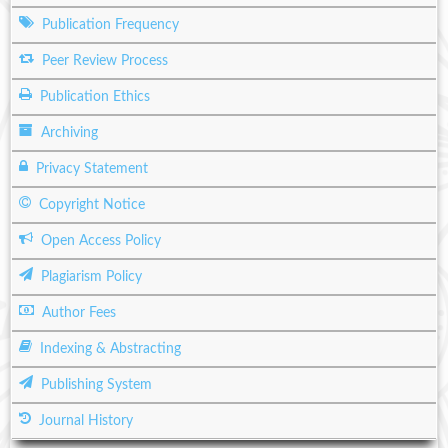
Publication Frequency
Peer Review Process
Publication Ethics
Archiving
Privacy Statement
Copyright Notice
Open Access Policy
Plagiarism Policy
Author Fees
Indexing & Abstracting
Publishing System
Journal History