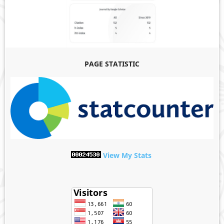
PAGE STATISTIC
View My Stats