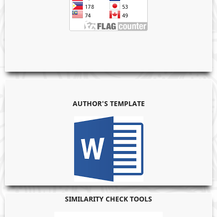
AUTHOR'S TEMPLATE
SIMILARITY CHECK TOOLS