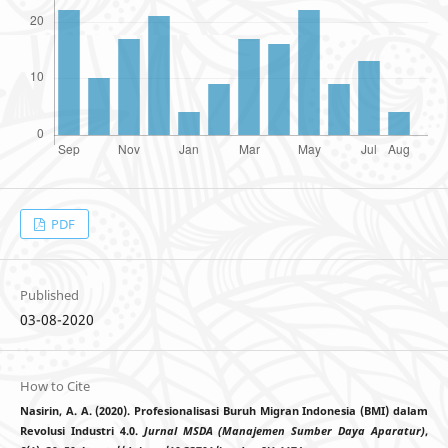
PDF
Published
03-08-2020
How to Cite
Nasirin, A. A. (2020). Profesionalisasi Buruh Migran Indonesia (BMI) dalam
Revolusi Industri 4.0.
Jurnal MSDA (Manajemen Sumber Daya Aparatur)
,