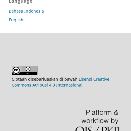
Language
Bahasa Indonesia
English
Ciptaan disebarluaskan di bawah
Lisensi Creative
Commons Atribusi 4.0 Internasional
.