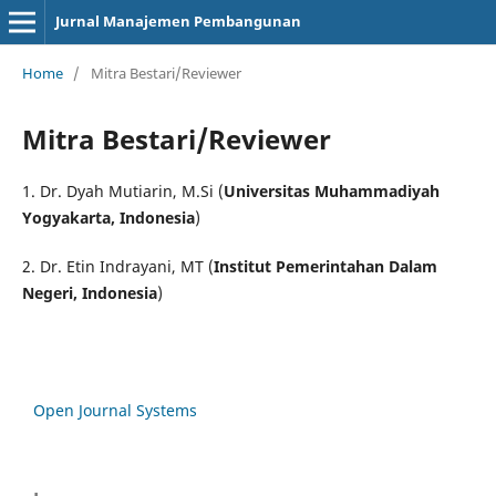
Jurnal Manajemen Pembangunan
Home
/
Mitra Bestari/Reviewer
Mitra Bestari/Reviewer
1. Dr. Dyah Mutiarin, M.Si (
Universitas Muhammadiyah
Yogyakarta, Indonesia
)
2. Dr. Etin Indrayani, MT (
Institut Pemerintahan Dalam
Negeri, Indonesia
)
Open Journal Systems