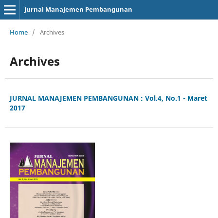
Jurnal Manajemen Pembangunan
Home
/
Archives
Archives
JURNAL MANAJEMEN PEMBANGUNAN : Vol.4, No.1 - Maret
2017