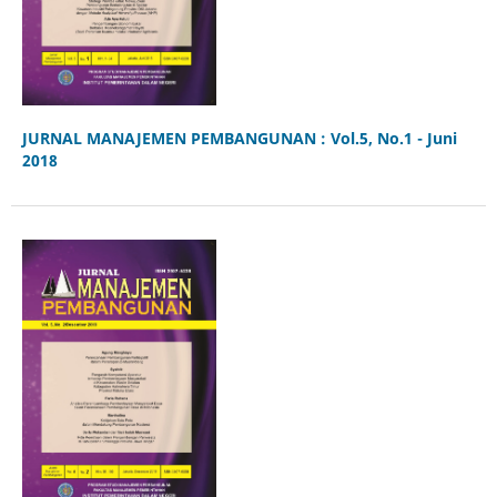
JURNAL MANAJEMEN PEMBANGUNAN : Vol.5, No.1 - Juni
2018