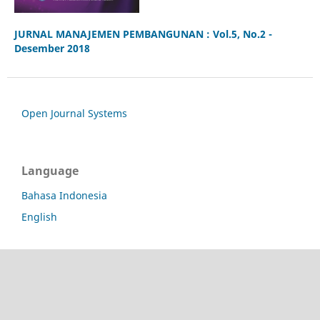
JURNAL MANAJEMEN PEMBANGUNAN : Vol.5, No.2 -
Desember 2018
Open Journal Systems
Language
Bahasa Indonesia
English