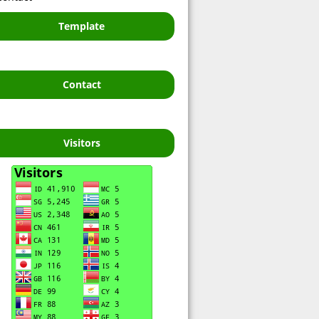
Template
Contact
Visitors