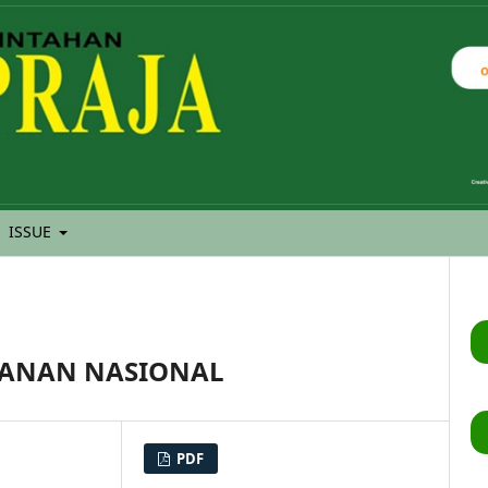
ISSUE
HANAN NASIONAL
PDF