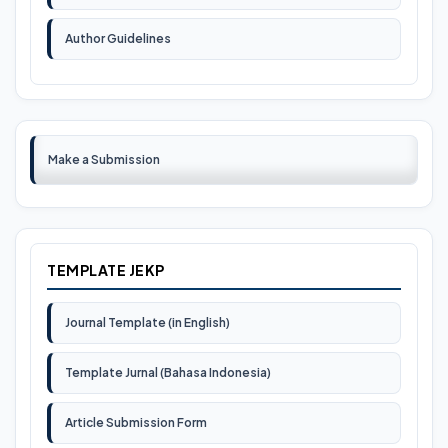
Author Guidelines
Make a Submission
TEMPLATE JEKP
Journal Template (in English)
Template Jurnal (Bahasa Indonesia)
Article Submission Form