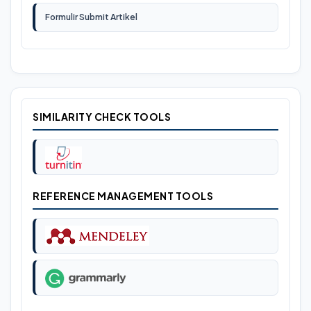
Formulir Submit Artikel
SIMILARITY CHECK TOOLS
REFERENCE MANAGEMENT TOOLS