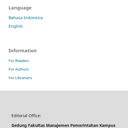
Language
Bahasa Indonesia
English
Information
For Readers
For Authors
For Librarians
Editorial Office:
Gedung Fakultas Manajemen Pemerintahan Kampus