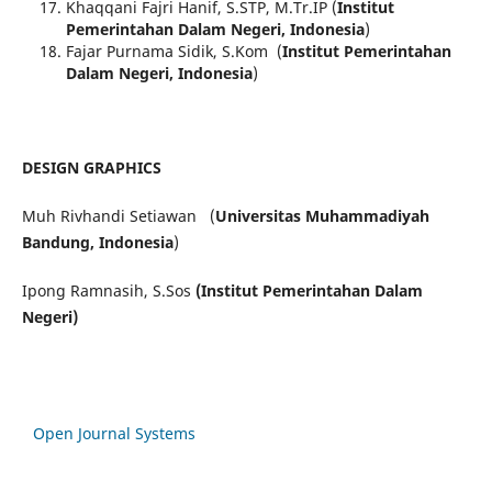
Khaqqani Fajri Hanif, S.STP, M.Tr.IP (
Institut
Pemerintahan Dalam Negeri, Indonesia
)
Fajar Purnama Sidik, S.Kom (
Institut Pemerintahan
Dalam Negeri, Indonesia
)
DESIGN GRAPHICS
Muh Rivhandi Setiawan (
Universitas Muhammadiyah
Bandung, Indonesia
)
Ipong Ramnasih, S.Sos
(Institut Pemerintahan Dalam
Negeri)
Open Journal Systems