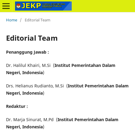
Home
/
Editorial Team
Editorial Team
Penanggung Jawab :
Dr. Halilul Khairi, M.Si (
Institut Pemerintahan Dalam
Negeri, Indonesia
)
Drs. Helianus Rudianto, M.Si (
Institut Pemerintahan Dalam
Negeri, Indonesia
)
Redaktur :
Dr. Marja Sinurat, M.Pd (
Institut Pemerintahan Dalam
Negeri, Indonesia
)