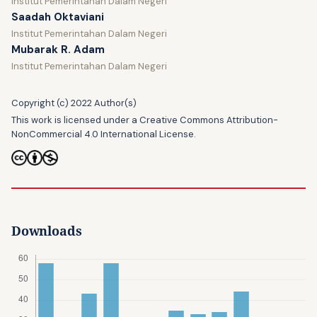
Institut Pemerintahan Dalam Negeri
Saadah Oktaviani
Institut Pemerintahan Dalam Negeri
Mubarak R. Adam
Institut Pemerintahan Dalam Negeri
Copyright (c) 2022 Author(s)
This work is licensed under a
Creative Commons Attribution-
NonCommercial 4.0 International License
.
Downloads