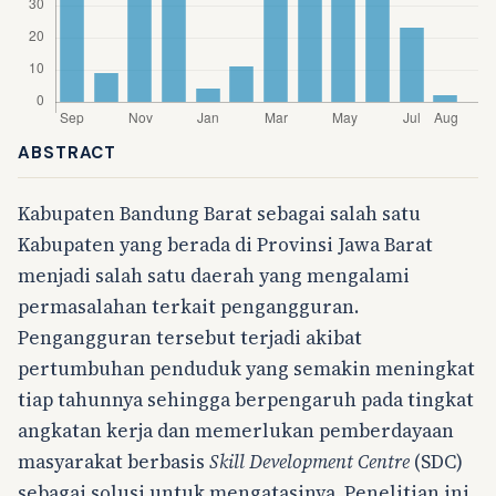
ABSTRACT
Kabupaten Bandung Barat sebagai salah satu
Kabupaten yang berada di Provinsi Jawa Barat
menjadi salah satu daerah yang mengalami
permasalahan terkait pengangguran.
Pengangguran tersebut terjadi akibat
pertumbuhan penduduk yang semakin meningkat
tiap tahunnya sehingga berpengaruh pada tingkat
angkatan kerja dan memerlukan pemberdayaan
masyarakat berbasis
Skill Development Centre
(SDC)
sebagai solusi untuk mengatasinya. Penelitian ini