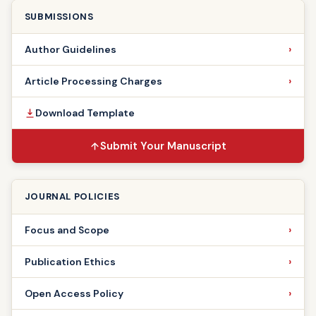
SUBMISSIONS
Author Guidelines
Article Processing Charges
Download Template
Submit Your Manuscript
JOURNAL POLICIES
Focus and Scope
Publication Ethics
Open Access Policy