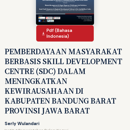
Pdf (Bahasa
Indonesia)
PEMBERDAYAAN MASYARAKAT
BERBASIS SKILL DEVELOPMENT
CENTRE (SDC) DALAM
MENINGKATKAN
KEWIRAUSAHAAN DI
KABUPATEN BANDUNG BARAT
PROVINSI JAWA BARAT
Serly Wulandari