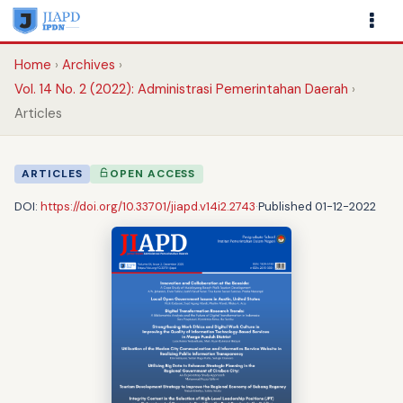
Home
Archives
Vol. 14 No. 2 (2022): Administrasi Pemerintahan Daerah
Articles
ARTICLES
OPEN ACCESS
DOI:
https://doi.org/10.33701/jiapd.v14i2.2743
·
Published 01-12-2022