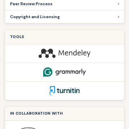
Peer Review Process
Copyright and Licensing
TOOLS
IN COLLABORATION WITH