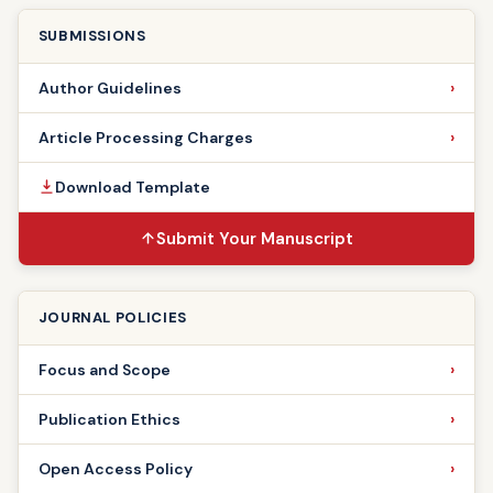
SUBMISSIONS
Author Guidelines
Article Processing Charges
Download Template
Submit Your Manuscript
JOURNAL POLICIES
Focus and Scope
Publication Ethics
Open Access Policy