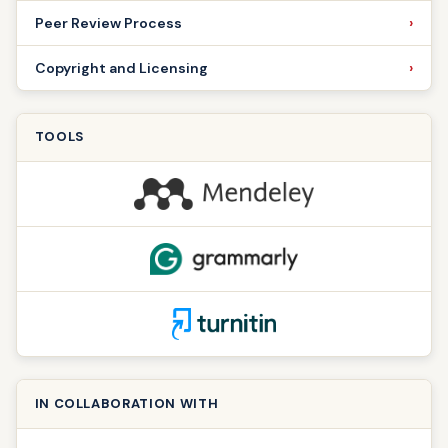
Peer Review Process
Copyright and Licensing
TOOLS
IN COLLABORATION WITH