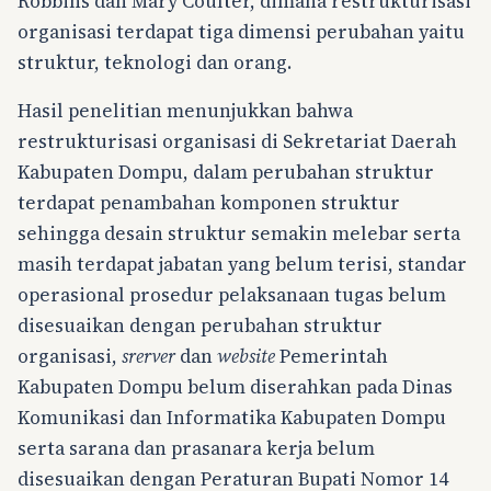
Robbins dan Mary Coulter, dimana restrukturisasi
organisasi terdapat tiga dimensi perubahan yaitu
struktur, teknologi dan orang.
Hasil penelitian menunjukkan bahwa
restrukturisasi organisasi di Sekretariat Daerah
Kabupaten Dompu, dalam perubahan struktur
terdapat penambahan komponen struktur
sehingga desain struktur semakin melebar serta
masih terdapat jabatan yang belum terisi, standar
operasional prosedur pelaksanaan tugas belum
disesuaikan dengan perubahan struktur
organisasi,
srerver
dan
website
Pemerintah
Kabupaten Dompu belum diserahkan pada Dinas
Komunikasi dan Informatika Kabupaten Dompu
serta sarana dan prasanara kerja belum
disesuaikan dengan Peraturan Bupati Nomor 14