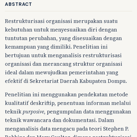
ABSTRACT
Restrukturisasi organisasi merupakan suatu
kebutuhan untuk menyesuaikan diri dengan
tuntutan perubahan, yang disesuaikan dengan
kemampuan yang dimiliki. Penelitian ini
bertujuan untuk menganalisis restrukturisasi
organisasi dan merancang struktur organisasi
ideal dalam mewujudkan pemerintahan yang
efektif di Sekretariat Daerah Kabupaten Dompu.
Penelitian ini menggunakan pendekatan metode
kualitatif deskriftip, penentuan informan melalui
teknik
purposive
, pengumpulan data menggunakan
teknik wawancara dan dokumentasi. Dalam
menganalisis data mengacu pada teori Stephen P.