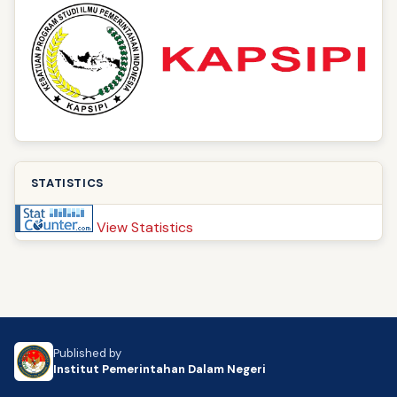
STATISTICS
View Statistics
Published by
Institut Pemerintahan Dalam Negeri