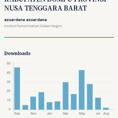
NUSA TENGGARA BARAT
azuardana azuardana
Institut Pemerintahan Dalam Negeri
Downloads