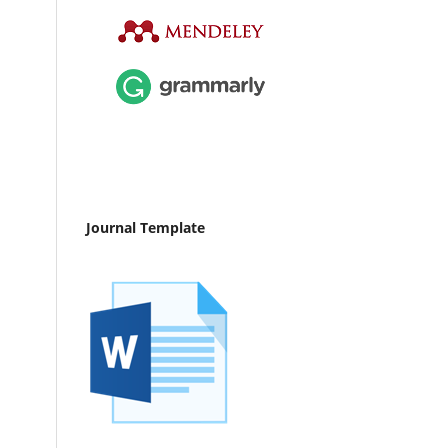
Journal Template