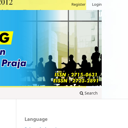
Register
Login
Search
Language