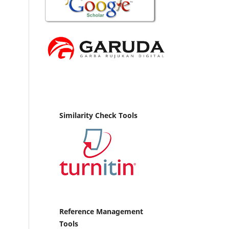
Similarity Check Tools
Reference Management
Tools