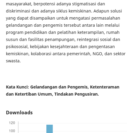
masayarakat, berpotensi adanya stigmatisasi dan
diskriminasi dan adanya siklus kemiskinan. Adapun solusi
yang dapat disampaikan untuk mengatasi permasalahan
gelandangan dan pengemis tersebut antara lain melalui
program pendidikan dan pelatihan keterampilan, rumah
susun dan fasilitas penampungan, reintegrasi sosial dan
psikososial, kebijakan kesejahteraan dan pengentasan
kemiskinan, kolaborasi antara pemerintah, NGO, dan sektor
swasta.
Kata Kunci: Gelandangan dan Pengemis, Ketenteraman
dan Ketertiban Umum, Tindakan Pengusiran
.
Downloads