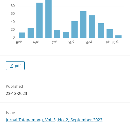
pdf
Published
23-12-2023
Issue
Jurnal Tatapamong, Vol. 5, No. 2, September 2023