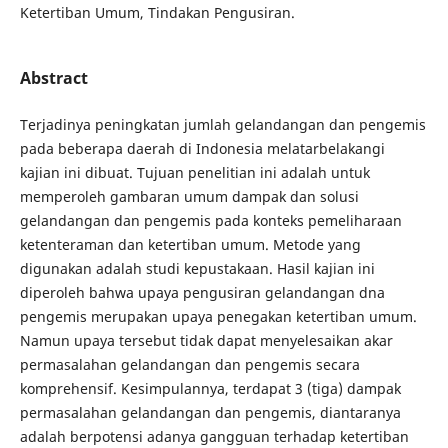
Ketertiban Umum, Tindakan Pengusiran.
Abstract
Terjadinya peningkatan jumlah gelandangan dan pengemis
pada beberapa daerah di Indonesia melatarbelakangi
kajian ini dibuat. Tujuan penelitian ini adalah untuk
memperoleh gambaran umum dampak dan solusi
gelandangan dan pengemis pada konteks pemeliharaan
ketenteraman dan ketertiban umum. Metode yang
digunakan adalah studi kepustakaan. Hasil kajian ini
diperoleh bahwa upaya pengusiran gelandangan dna
pengemis merupakan upaya penegakan ketertiban umum.
Namun upaya tersebut tidak dapat menyelesaikan akar
permasalahan gelandangan dan pengemis secara
komprehensif. Kesimpulannya, terdapat 3 (tiga) dampak
permasalahan gelandangan dan pengemis, diantaranya
adalah berpotensi adanya gangguan terhadap ketertiban