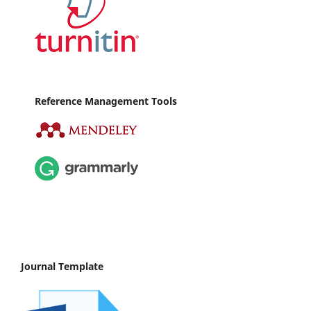
Reference Management Tools
Journal Template