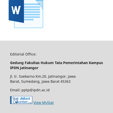
Editorial Office:
Gedung Fakultas Hukum Tata Pemerintahan Kampus
IPDN Jatinangor
Jl. Ir. Soekarno Km.20, Jatinangor, Jawa
Barat, Sumedang, Jawa Barat 45363
Email: pptp@ipdn.ac.id
View MyStat