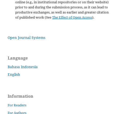
online (e.g., in institutional repositories or on their website)
prior to and during the submission process, as it can lead to
productive exchanges, as well as earlier and greater citation
of published work (See
The Effect of Open Access
).
Open Journal Systems
Language
Bahasa Indonesia
English
Information
For Readers
For Authors