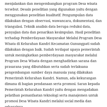
menjalankan dan mengembangkan program Desa wisata
tersebut. Desain penelitian yang digunakan yaitu dengan
menggunakan penelitian kualitatif. Pengumpulan data
dilakukan dengan observasi, wawancara, dokumentasi, dan
triangulasi. Teknik analisis data berupa reduksi data,
penyajian data dan penarikan kesimpulan. Hasil penelitian
terhadap Pemberdayaan Masyarakat Melalui Program Desa
Wisata di Kelurahan Kandri Kecamatan Gunungpati sudah
dilakukan dengan baik. Sudah terdapat upaya pemerintah
untuk meningkatkan pemberdayaan masyarakat melalui
Program Desa Wisata dengan menghadirkan sarana dan
prasarana yang dibutuhkan serta sudah terlaksana
pengembangan sumber daya manusia yang dilakukan
Pemerintah Kelurahan Kandri. Namun, ada kekurangan
dimana di bagian pendanaan serta promosi. Saran kepada
Pemerintah Kelurahan Kandri yaitu dengan mengadakan
pelatihan pemanfaatan teknologi serta manajemen untuk
promosi Desa Wisata Kandri melalui social media dan
sebagainya.