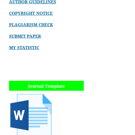
AUTHOR GUIDELINES
COPYRIGHT NOTICE
PLAGIARISM CHECK
SUBMIT PAPER
MY STATISTIC
Journal Template