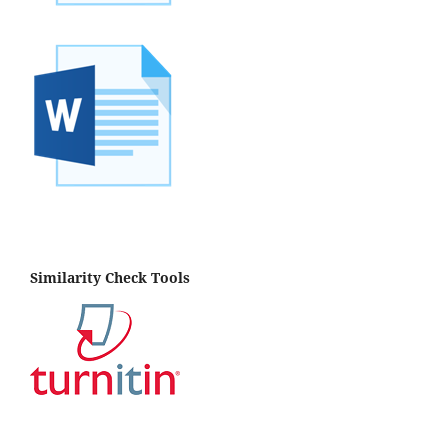
Similarity Check Tools