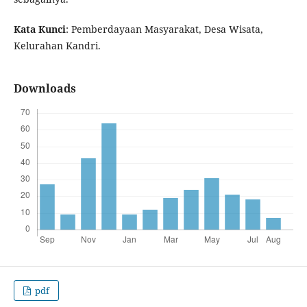
Kata Kunci
: Pemberdayaan Masyarakat, Desa Wisata,
Kelurahan Kandri.
Downloads
pdf