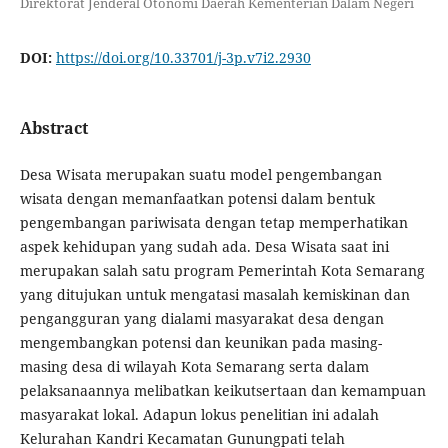
Direktorat Jenderal Otonomi Daerah Kementerian Dalam Negeri
DOI:
https://doi.org/10.33701/j-3p.v7i2.2930
Abstract
Desa Wisata merupakan suatu model pengembangan
wisata dengan memanfaatkan potensi dalam bentuk
pengembangan pariwisata dengan tetap memperhatikan
aspek kehidupan yang sudah ada. Desa Wisata saat ini
merupakan salah satu program Pemerintah Kota Semarang
yang ditujukan untuk mengatasi masalah kemiskinan dan
pengangguran yang dialami masyarakat desa dengan
mengembangkan potensi dan keunikan pada masing-
masing desa di wilayah Kota Semarang serta dalam
pelaksanaannya melibatkan keikutsertaan dan kemampuan
masyarakat lokal. Adapun lokus penelitian ini adalah
Kelurahan Kandri Kecamatan Gunungpati telah