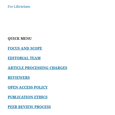
For Librarians
QUICK MENU
FOCUS AND SCOPE
EDITORIAL TEAM
ARTICLE PROCESSING CHARGES
REVIEWERS
OPEN ACCESS POLICY
PUBLICATION ETHICS
PEER REVIEW PROCESS