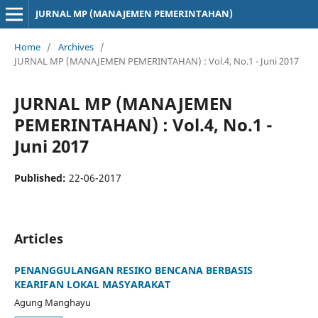
JURNAL MP (MANAJEMEN PEMERINTAHAN)
Home
/
Archives
/
JURNAL MP (MANAJEMEN PEMERINTAHAN) : Vol.4, No.1 - Juni 2017
JURNAL MP (MANAJEMEN
PEMERINTAHAN) : Vol.4, No.1 -
Juni 2017
Published:
22-06-2017
Articles
PENANGGULANGAN RESIKO BENCANA BERBASIS
KEARIFAN LOKAL MASYARAKAT
Agung Manghayu