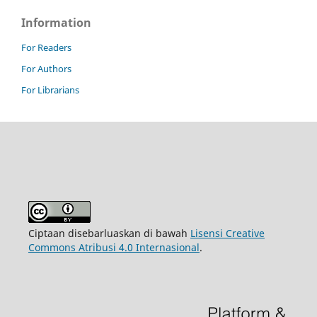
Information
For Readers
For Authors
For Librarians
Ciptaan disebarluaskan di bawah
Lisensi Creative
Commons Atribusi 4.0 Internasional
.