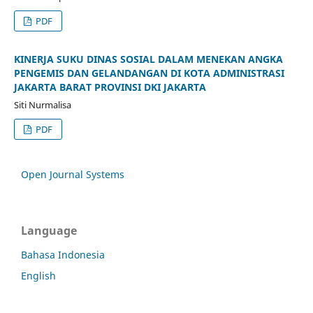
PDF
KINERJA SUKU DINAS SOSIAL DALAM MENEKAN ANGKA
PENGEMIS DAN GELANDANGAN DI KOTA ADMINISTRASI
JAKARTA BARAT PROVINSI DKI JAKARTA
Siti Nurmalisa
PDF
Open Journal Systems
Language
Bahasa Indonesia
English