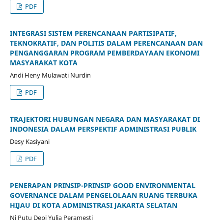
PDF
INTEGRASI SISTEM PERENCANAAN PARTISIPATIF,
TEKNOKRATIF, DAN POLITIS DALAM PERENCANAAN DAN
PENGANGGARAN PROGRAM PEMBERDAYAAN EKONOMI
MASYARAKAT KOTA
Andi Heny Mulawati Nurdin
PDF
TRAJEKTORI HUBUNGAN NEGARA DAN MASYARAKAT DI
INDONESIA DALAM PERSPEKTIF ADMINISTRASI PUBLIK
Desy Kasiyani
PDF
PENERAPAN PRINSIP-PRINSIP GOOD ENVIRONMENTAL
GOVERNANCE DALAM PENGELOLAAN RUANG TERBUKA
HIJAU DI KOTA ADMINISTRASI JAKARTA SELATAN
Ni Putu Depi Yulia Peramesti