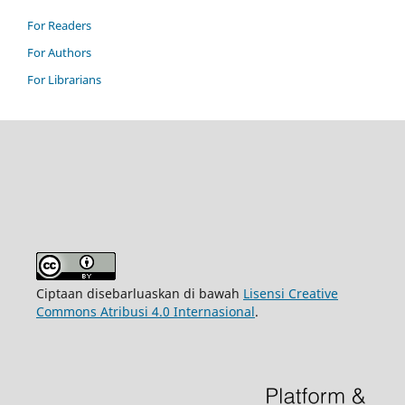
For Readers
For Authors
For Librarians
Ciptaan disebarluaskan di bawah
Lisensi Creative
Commons Atribusi 4.0 Internasional
.