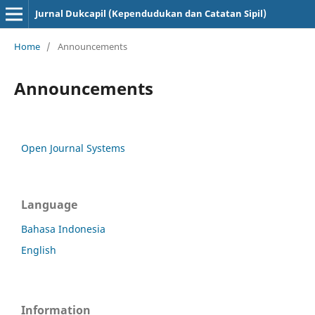
Jurnal Dukcapil (Kependudukan dan Catatan Sipil)
Home
/
Announcements
Announcements
Open Journal Systems
Language
Bahasa Indonesia
English
Information