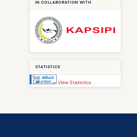
IN COLLABORATION WITH
STATISTICS
View Statistics