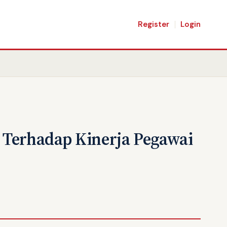
Register
Login
 Terhadap Kinerja Pegawai