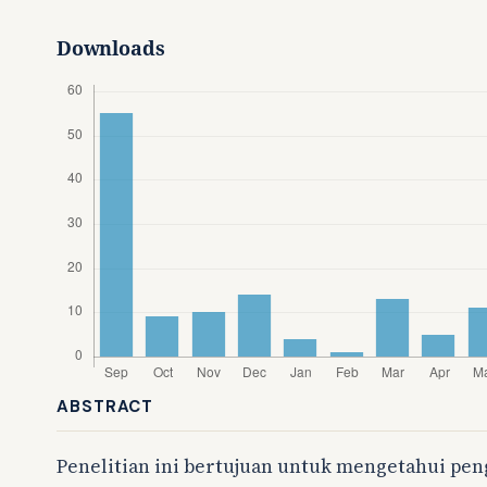
Downloads
ABSTRACT
Penelitian ini bertujuan untuk mengetahui pe