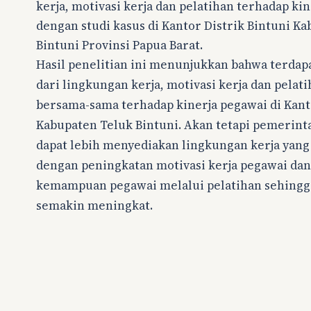
kerja, motivasi kerja dan pelatihan terhadap ki
dengan studi kasus di Kantor Distrik Bintuni K
Bintuni Provinsi Papua Barat.
Hasil penelitian ini menunjukkan bahwa terdap
dari lingkungan kerja, motivasi kerja dan pelat
bersama-sama terhadap kinerja pegawai di Kanto
Kabupaten Teluk Bintuni. Akan tetapi pemerint
dapat lebih menyediakan lingkungan kerja yang 
dengan peningkatan motivasi kerja pegawai da
kemampuan pegawai melalui pelatihan sehingga
semakin meningkat.