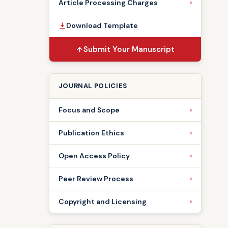
Article Processing Charges
Download Template
Submit Your Manuscript
JOURNAL POLICIES
Focus and Scope
Publication Ethics
Open Access Policy
Peer Review Process
Copyright and Licensing