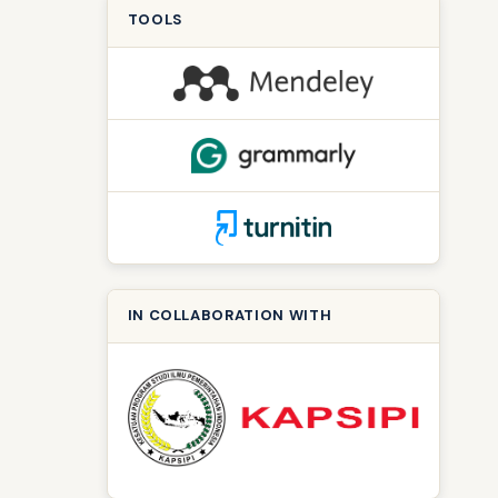
TOOLS
IN COLLABORATION WITH