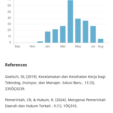
References
Goetsch, DL (2019). Keselamatan dan Kesehatan Kerja bagi
Teknolog, Insinyur, dan Manajer. Solusi Baru , 13 (3),
235ÔÇô239.
Pemerintah, CR, & Hukum, R. (2024). Mengenai Pemerintah
Daerah dan Hukum Terkait . 9 (1), 1ÔÇô10.