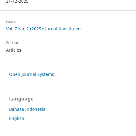
31-12-2025
Issue
Vol. 7 No. 2 (2025): Jurnal Konstituen
Section
Articles
Open Journal Systems
Language
Bahasa Indonesia
English