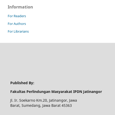
Information
For Readers
For Authors
For Librarians
Published By:
Fakultas Perlindungan Masyarakat IPDN Jatinangor
Jl. Ir. Soekarno Km.20, Jatinangor, Jawa
Barat, Sumedang, Jawa Barat 45363