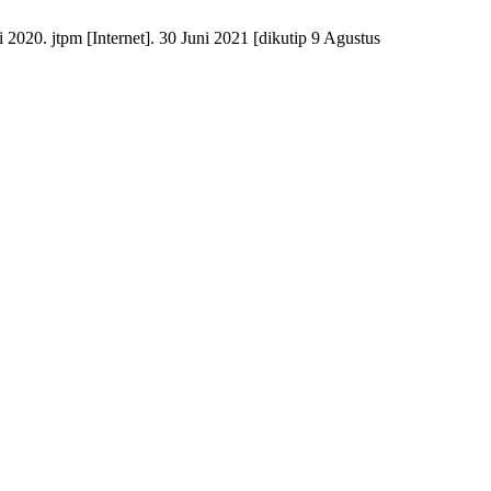
020. jtpm [Internet]. 30 Juni 2021 [dikutip 9 Agustus