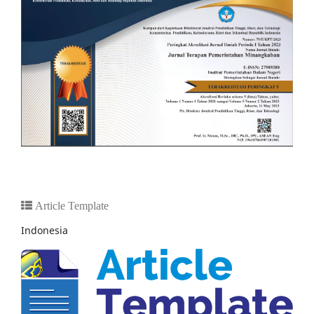
Article Template
Indonesia