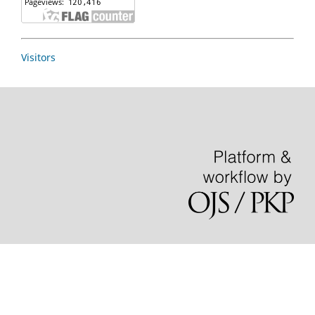
Visitors