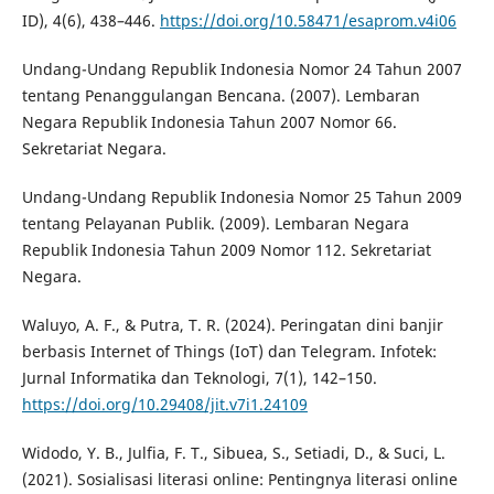
ID), 4(6), 438–446.
https://doi.org/10.58471/esaprom.v4i06
Undang-Undang Republik Indonesia Nomor 24 Tahun 2007
tentang Penanggulangan Bencana. (2007). Lembaran
Negara Republik Indonesia Tahun 2007 Nomor 66.
Sekretariat Negara.
Undang-Undang Republik Indonesia Nomor 25 Tahun 2009
tentang Pelayanan Publik. (2009). Lembaran Negara
Republik Indonesia Tahun 2009 Nomor 112. Sekretariat
Negara.
Waluyo, A. F., & Putra, T. R. (2024). Peringatan dini banjir
berbasis Internet of Things (IoT) dan Telegram. Infotek:
Jurnal Informatika dan Teknologi, 7(1), 142–150.
https://doi.org/10.29408/jit.v7i1.24109
Widodo, Y. B., Julfia, F. T., Sibuea, S., Setiadi, D., & Suci, L.
(2021). Sosialisasi literasi online: Pentingnya literasi online