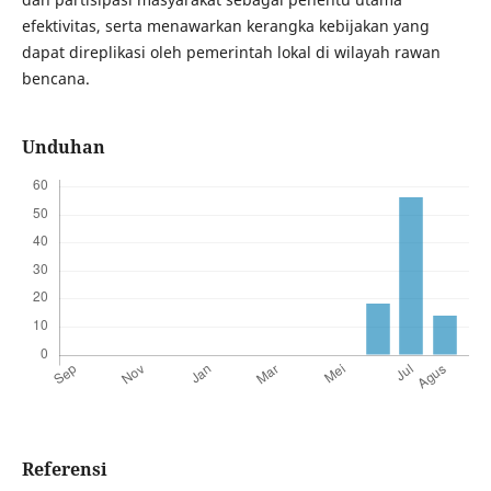
efektivitas, serta menawarkan kerangka kebijakan yang
dapat direplikasi oleh pemerintah lokal di wilayah rawan
bencana.
Unduhan
Referensi