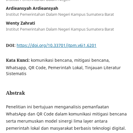
Ardieansyah Ardieansyah
Institut Pemerintahan Dalam Negeri Kampus Sumatera Barat
Wenty Zahrati
Institut Pemerintahan Dalam Negeri Kampus Sumatera Barat
DOI:
https://doi.org/10.33701/jtpm.v6i1.6201
Kata Kunci:
komunikasi bencana, mitigasi bencana,
Whatsapp, QR Code, Pemerintah Lokal, Tinjauan Literatur
Sistematis
Abstrak
Penelitian ini bertujuan menganalisis pemanfaatan
WhatsApp dan QR Code dalam komunikasi mitigasi bencana
serta merumuskan model sinergi lima layer antara
pemerintah lokal dan masyarakat berbasis teknologi digital.