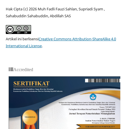
Hak Cipta (c) 2026 Muh Fadli Fauzi Sahlan, Supriadi Syam ,
Sahabuddin Sahabuddin, Abdillah SAS
Artikel ini berlisensi
Creative Commons Attribution-ShareAlike 4.0
International License
.
Accredited