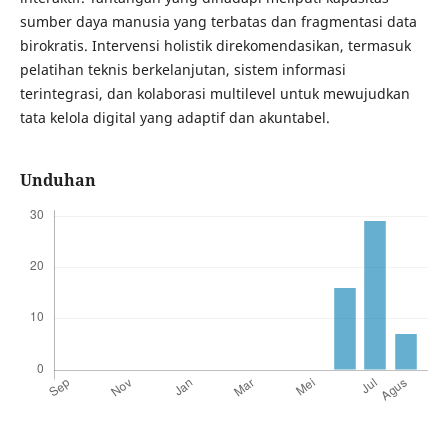
sumber daya manusia yang terbatas dan fragmentasi data
birokratis. Intervensi holistik direkomendasikan, termasuk
pelatihan teknis berkelanjutan, sistem informasi
terintegrasi, dan kolaborasi multilevel untuk mewujudkan
tata kelola digital yang adaptif dan akuntabel.
Unduhan