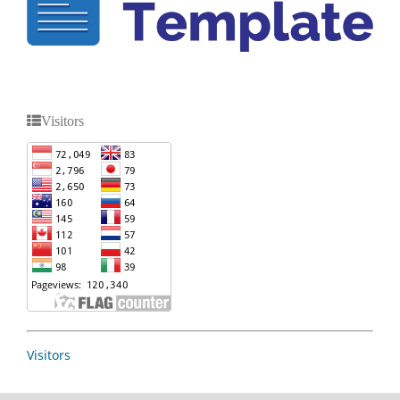
Visitors
Visitors