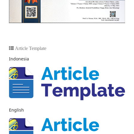
Article Template
Indonesia
English