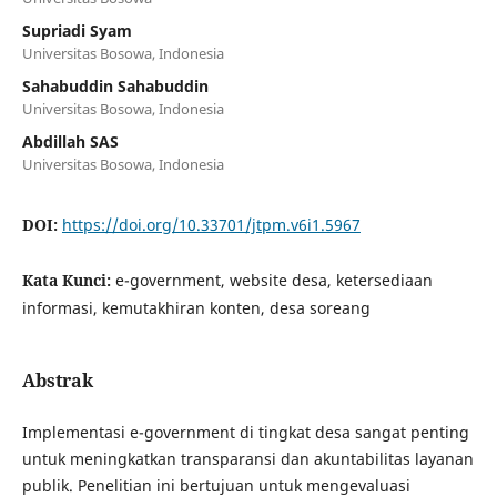
Supriadi Syam
Universitas Bosowa, Indonesia
Sahabuddin Sahabuddin
Universitas Bosowa, Indonesia
Abdillah SAS
Universitas Bosowa, Indonesia
DOI:
https://doi.org/10.33701/jtpm.v6i1.5967
Kata Kunci:
e-government, website desa, ketersediaan
informasi, kemutakhiran konten, desa soreang
Abstrak
Implementasi e-government di tingkat desa sangat penting
untuk meningkatkan transparansi dan akuntabilitas layanan
publik. Penelitian ini bertujuan untuk mengevaluasi