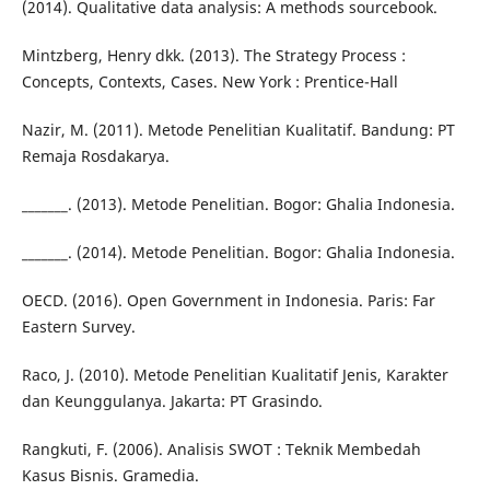
(2014). Qualitative data analysis: A methods sourcebook.
Mintzberg, Henry dkk. (2013). The Strategy Process :
Concepts, Contexts, Cases. New York : Prentice-Hall
Nazir, M. (2011). Metode Penelitian Kualitatif. Bandung: PT
Remaja Rosdakarya.
_______. (2013). Metode Penelitian. Bogor: Ghalia Indonesia.
_______. (2014). Metode Penelitian. Bogor: Ghalia Indonesia.
OECD. (2016). Open Government in Indonesia. Paris: Far
Eastern Survey.
Raco, J. (2010). Metode Penelitian Kualitatif Jenis, Karakter
dan Keunggulanya. Jakarta: PT Grasindo.
Rangkuti, F. (2006). Analisis SWOT : Teknik Membedah
Kasus Bisnis. Gramedia.