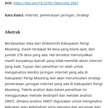
DOI:
https://doi.org/10.33701/jtpm.v3i2.3567
Kata Kunci:
internet, pemerataan jaringan, strategi
Abstrak
Berdasarkan data dari Diskominfo Kabupaten Parigi
Moutong, masih terdapat 94 desa yang blank spot, dari
jumlah 278 desa yang ada. Hal tersebut menunjukkan
masih banyaknya daerah yang tidak memiliki akses internet
yang baik. Tujuan dari penelitian ini ialah untuk
menganalisis kondisi jaringan internet yang ada di
Kabupaten Parigi Moutong dan akan merumuskan strategi
pemerataan jaringan internet yang ada di Kabupaten Parigi
Moutong. Teknik analisis data dalam penelitian ini
menggunakan metode deskriptif dan metode analisis
SWOT, dimana analisis SWOT digunakan untuk mengetahui
kekuatan atau kelemahan serta peluang dan ancaman dari