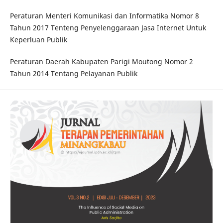
Peraturan Menteri Komunikasi dan Informatika Nomor 8
Tahun 2017 Tenteng Penyelenggaraan Jasa Internet Untuk
Keperluan Publik
Peraturan Daerah Kabupaten Parigi Moutong Nomor 2
Tahun 2014 Tentang Pelayanan Publik