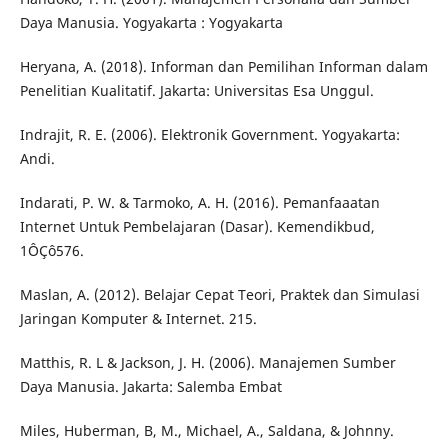
Daya Manusia. Yogyakarta : Yogyakarta
Heryana, A. (2018). Informan dan Pemilihan Informan dalam
Penelitian Kualitatif. Jakarta: Universitas Esa Unggul.
Indrajit, R. E. (2006). Elektronik Government. Yogyakarta:
Andi.
Indarati, P. W. & Tarmoko, A. H. (2016). Pemanfaaatan
Internet Untuk Pembelajaran (Dasar). Kemendikbud,
1ÔÇô576.
Maslan, A. (2012). Belajar Cepat Teori, Praktek dan Simulasi
Jaringan Komputer & Internet. 215.
Matthis, R. L & Jackson, J. H. (2006). Manajemen Sumber
Daya Manusia. Jakarta: Salemba Embat
Miles, Huberman, B, M., Michael, A., Saldana, & Johnny.