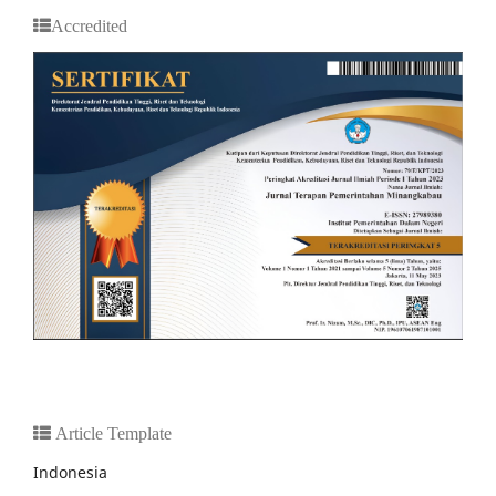
Accredited
Article Template
Indonesia