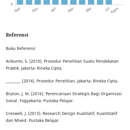
Referensi
Buku Referensi
Arikunto, S. (2010). Prosedur Penelitian Suatu Pendekatan
Praktik. Jakarta: Rineka Cipta.
________. (2014). Prosedur Penelitian. Jakarta: Rineka Cipta.
Bryson, J. M. (2016). Perencanaan Strategis Bagi Organisasi
Sosial. Yogyakarta: Pustaka Pelajar.
Creswell, J. (2013). Research Design Kualitatif, Kuantitatif
dan Mixed. Pustaka Belajar.