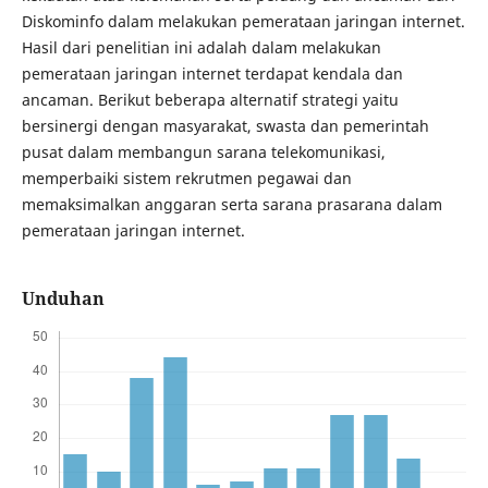
Diskominfo dalam melakukan pemerataan jaringan internet.
Hasil dari penelitian ini adalah dalam melakukan
pemerataan jaringan internet terdapat kendala dan
ancaman. Berikut beberapa alternatif strategi yaitu
bersinergi dengan masyarakat, swasta dan pemerintah
pusat dalam membangun sarana telekomunikasi,
memperbaiki sistem rekrutmen pegawai dan
memaksimalkan anggaran serta sarana prasarana dalam
pemerataan jaringan internet.
Unduhan