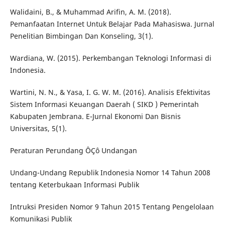
Walidaini, B., & Muhammad Arifin, A. M. (2018).
Pemanfaatan Internet Untuk Belajar Pada Mahasiswa. Jurnal
Penelitian Bimbingan Dan Konseling, 3(1).
Wardiana, W. (2015). Perkembangan Teknologi Informasi di
Indonesia.
Wartini, N. N., & Yasa, I. G. W. M. (2016). Analisis Efektivitas
Sistem Informasi Keuangan Daerah ( SIKD ) Pemerintah
Kabupaten Jembrana. E-Jurnal Ekonomi Dan Bisnis
Universitas, 5(1).
Peraturan Perundang ÔÇô Undangan
Undang-Undang Republik Indonesia Nomor 14 Tahun 2008
tentang Keterbukaan Informasi Publik
Intruksi Presiden Nomor 9 Tahun 2015 Tentang Pengelolaan
Komunikasi Publik