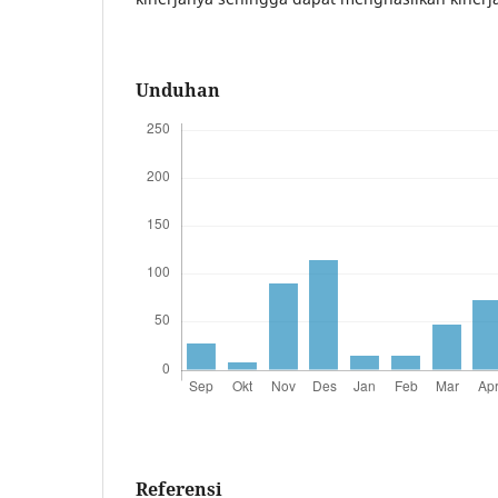
Unduhan
Referensi