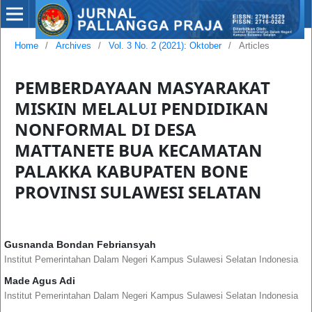
Home
/
Archives
/
Vol. 3 No. 2 (2021): Oktober
/
Articles
PEMBERDAYAAN MASYARAKAT
MISKIN MELALUI PENDIDIKAN
NONFORMAL DI DESA
MATTANETE BUA KECAMATAN
PALAKKA KABUPATEN BONE
PROVINSI SULAWESI SELATAN
Gusnanda Bondan Febriansyah
Institut Pemerintahan Dalam Negeri Kampus Sulawesi Selatan Indonesia
Made Agus Adi
Institut Pemerintahan Dalam Negeri Kampus Sulawesi Selatan Indonesia