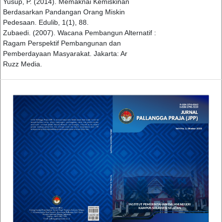
Yusup, P. (2014). Memaknai Kemiskinan
Berdasarkan Pandangan Orang Miskin
Pedesaan. Edulib, 1(1), 88.
Zubaedi. (2007). Wacana Pembangun Alternatif :
Ragam Perspektif Pembangunan dan
Pemberdayaan Masyarakat. Jakarta: Ar
Ruzz Media.