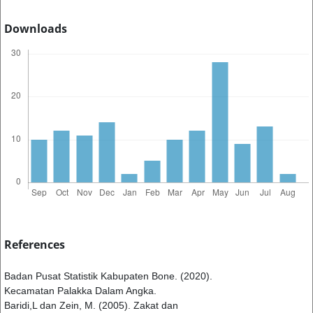
Downloads
References
Badan Pusat Statistik Kabupaten Bone. (2020).
Kecamatan Palakka Dalam Angka.
Baridi,L dan Zein, M. (2005). Zakat dan