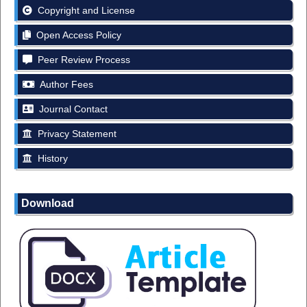
Copyright and License
Open Access Policy
Peer Review Process
Author Fees
Journal Contact
Privacy Statement
History
Download