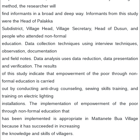
method, the researcher will
find informants in a broad and deep way. Informants from this study
were the Head of Palakka
Subdistrict, Village Head, Village Secretary, Head of Dusun, and
people who attended non-formal
education. Data collection techniques using interview techniques,
observation, documentation
and field notes. Data analysis uses data reduction, data presentation
and verification. The results
of this study indicate that empowerment of the poor through non-
formal education is carried
out by conducting anti-drug counseling, sewing skills training, and
training on electric lighting
installations. The implementation of empowerment of the poor
through non-formal education that
has been implemented is appropriate in Mattanete Bua Village
because it has succeeded in increasing
the knowledge and skills of villagers.