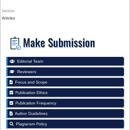
Section
Articles
Editorial Team
Reviewers
Focus and Scope
Publication Ethics
Publication Frequency
Author Guidelines
Plagiarism Policy