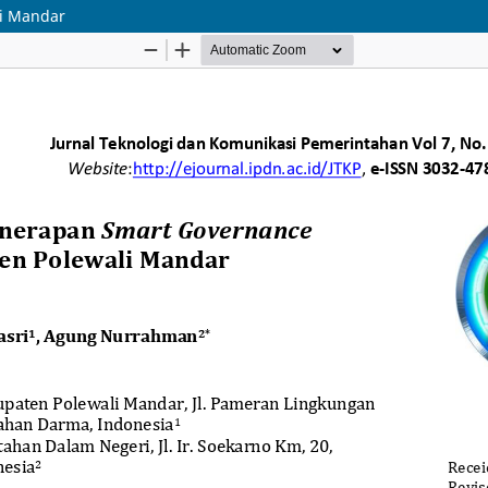
li Mandar