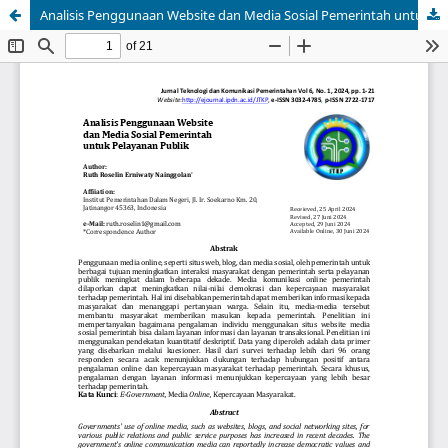
Analisis Penggunaan Website dan Media Sosial Pemerintah untuk Pelayanan Publik