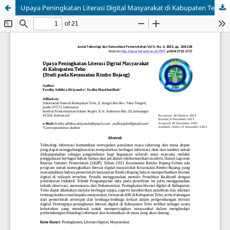
Upaya Peningkatan Literasi Digital Masyarakat di Kabupaten Tebo