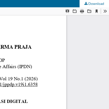
Download