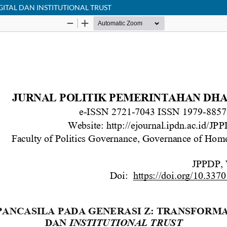
ITAL DAN INSTITUTIONAL TRUST