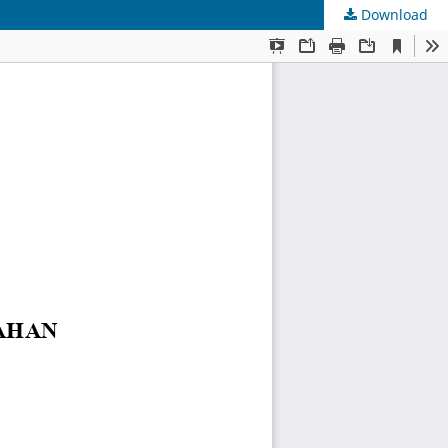
Download