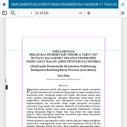
IMPLEMENTASI PERATURAN PEMERINTAH NOMOR 11 TAHUN 2017 TENTANG MANAJEMEN PEGAWAI NEGERI SIPIL OLEH CAMAT DALAM ASPEK PENINGKATAN KINERJA (Studi pada Pemerintah Kecamatan Padalarang, Kabupaten Bandung Barat Provinsi Jawa Barat)