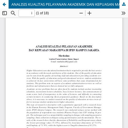
ANALISIS KUALITAS PELAYANAN AKADEMIK DAN KEPUASAN MAHASISWA DI IPDN KAMPUS JAKARTA