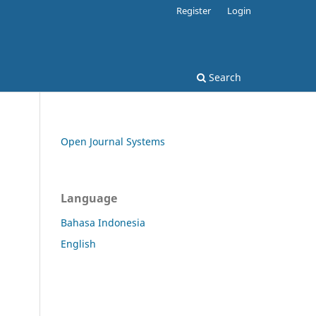
Register
Login
Search
Open Journal Systems
Language
Bahasa Indonesia
English