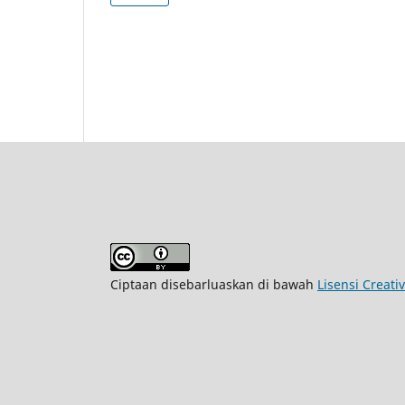
Ciptaan disebarluaskan di bawah
Lisensi Creati