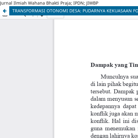
Jurnal Ilmiah Wahana Bhakti Praja; IPDN; JIWBP