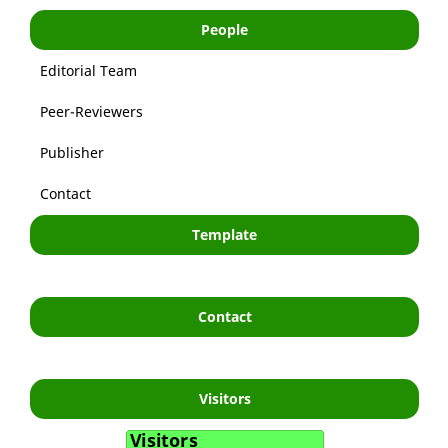
People
Editorial Team
Peer-Reviewers
Publisher
Contact
Template
Contact
Visitors