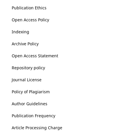
Publication Ethics
Open Access Policy
Indexing
Archive Policy
Open Access Statement
Repository policy
Journal License
Policy of Plagiarism
Author Guidelines
Publication Frequency
Article Processing Charge