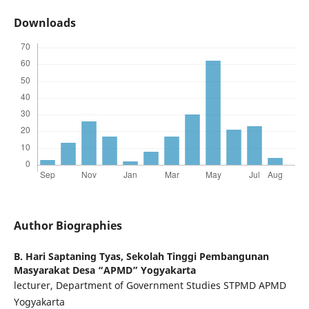
Downloads
Author Biographies
B. Hari Saptaning Tyas,
Sekolah Tinggi Pembangunan
Masyarakat Desa “APMD” Yogyakarta
lecturer, Department of Government Studies STPMD APMD
Yogyakarta