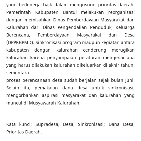
yang berkinerja baik dalam mengusung prioritas daerah.
Pemerintah Kabupaten Bantul melakukan reorganisasi
dengan memisahkan Dinas Pemberdayaan Masyarakat dan
Kalurahan dari Dinas Pengendalian Penduduk, Keluarga
Berencana, Pemberdayaan Masyarakat dan Desa
(DPPKBPMD). Sinkronisasi program maupun kegiatan antara
kabupaten dengan kalurahan cenderung merugikan
kalurahan karena penyampaian peraturan mengenai apa
yang harus dilakukan kalurahan dikeluarkan di akhir tahun,
sementara
proses perencanaan desa sudah berjalan sejak bulan Juni.
Selain itu, pemakaian dana desa untuk sinkronisasi,
mengorbankan aspirasi masyarakat dan kalurahan yang
muncul di Musyawarah Kalurahan.
Kata kunci; Supradesa; Desa; Sinkronisasi; Dana Desa;
Prioritas Daerah.