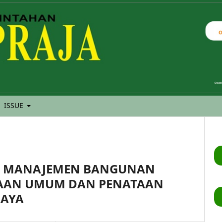
ISSUE
SI MANAJEMEN BANGUNAN
RJAAN UMUM DAN PENATAAN
RAYA