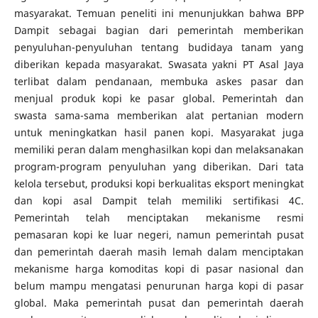
masyarakat. Temuan peneliti ini menunjukkan bahwa BPP
Dampit sebagai bagian dari pemerintah memberikan
penyuluhan-penyuluhan tentang budidaya tanam yang
diberikan kepada masyarakat. Swasata yakni PT Asal Jaya
terlibat dalam pendanaan, membuka askes pasar dan
menjual produk kopi ke pasar global. Pemerintah dan
swasta sama-sama memberikan alat pertanian modern
untuk meningkatkan hasil panen kopi. Masyarakat juga
memiliki peran dalam menghasilkan kopi dan melaksanakan
program-program penyuluhan yang diberikan. Dari tata
kelola tersebut, produksi kopi berkualitas eksport meningkat
dan kopi asal Dampit telah memiliki sertifikasi 4C.
Pemerintah telah menciptakan mekanisme resmi
pemasaran kopi ke luar negeri, namun pemerintah pusat
dan pemerintah daerah masih lemah dalam menciptakan
mekanisme harga komoditas kopi di pasar nasional dan
belum mampu mengatasi penurunan harga kopi di pasar
global. Maka pemerintah pusat dan pemerintah daerah