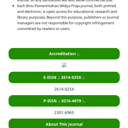
Each Ilmu Pemerintahan Widya Praja journal, both printed
and electronic, is open access for educational, research and
library purposes. Beyond this purpose, publishers or journal
managers are not responsible for copyright infringement
committed by readers or users.
Accreditation :.
E-ISSN .: 2614-025X :.
2614-025X
P-ISSN .: 0216-4019 :.
2301-6965
About This Journal