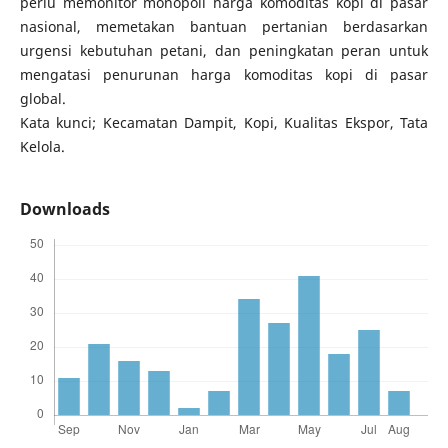
perlu memonitor monopoli harga komoditas kopi di pasar
nasional, memetakan bantuan pertanian berdasarkan
urgensi kebutuhan petani, dan peningkatan peran untuk
mengatasi penurunan harga komoditas kopi di pasar
global.
Kata kunci; Kecamatan Dampit, Kopi, Kualitas Ekspor, Tata
Kelola.
Downloads