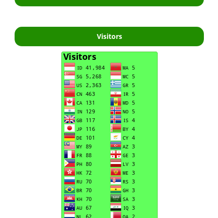
Visitors