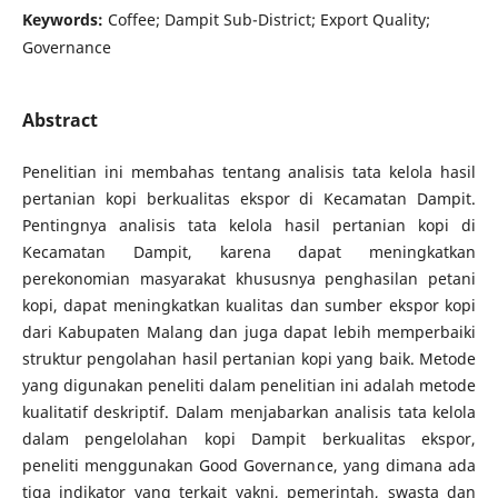
Keywords:
Coffee; Dampit Sub-District; Export Quality;
Governance
Abstract
Penelitian ini membahas tentang analisis tata kelola hasil
pertanian kopi berkualitas ekspor di Kecamatan Dampit.
Pentingnya analisis tata kelola hasil pertanian kopi di
Kecamatan Dampit, karena dapat meningkatkan
perekonomian masyarakat khususnya penghasilan petani
kopi, dapat meningkatkan kualitas dan sumber ekspor kopi
dari Kabupaten Malang dan juga dapat lebih memperbaiki
struktur pengolahan hasil pertanian kopi yang baik. Metode
yang digunakan peneliti dalam penelitian ini adalah metode
kualitatif deskriptif. Dalam menjabarkan analisis tata kelola
dalam pengelolahan kopi Dampit berkualitas ekspor,
peneliti menggunakan Good Governance, yang dimana ada
tiga indikator yang terkait yakni, pemerintah, swasta dan