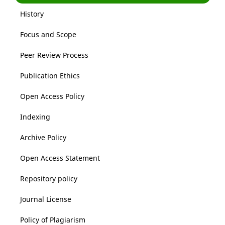
History
Focus and Scope
Peer Review Process
Publication Ethics
Open Access Policy
Indexing
Archive Policy
Open Access Statement
Repository policy
Journal License
Policy of Plagiarism