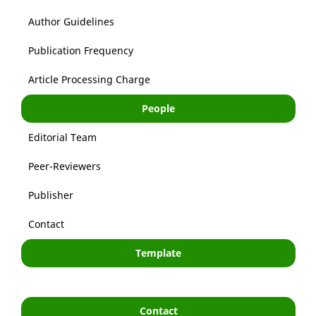
Author Guidelines
Publication Frequency
Article Processing Charge
People
Editorial Team
Peer-Reviewers
Publisher
Contact
Template
Contact